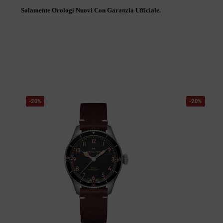
Solamente Orologi Nuovi Con Garanzia Ufficiale.
-20%
-20%