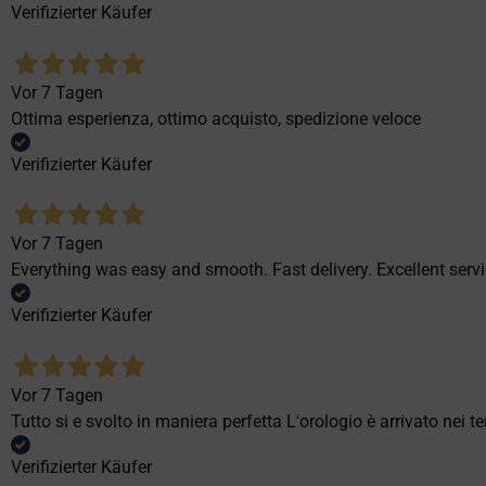
Verifizierter Käufer
Vor 7 Tagen
Ottima esperienza, ottimo acquisto, spedizione veloce
Verifizierter Käufer
Vor 7 Tagen
Everything was easy and smooth. Fast delivery. Excellent servi
Verifizierter Käufer
Vor 7 Tagen
Tutto si e svolto in maniera perfetta L'orologio è arrivato nei t
Verifizierter Käufer