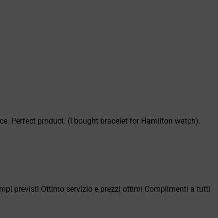
ce. Perfect product. (I bought bracelet for Hamilton watch).
empi previsti Ottimo servizio e prezzi ottimi Complimenti a tutti