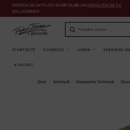
WERDEN SIE MITGLIED IM
VIP-CLUB
UND
ERHALTEN SIE 5 €
WILLKOMMEN
STARTSEITE
SCHMUCK
UHREN
EHERINGE UN
KONTAKT
Start
Schmuck
Klassischer Schmuck
Giov
/
/
/