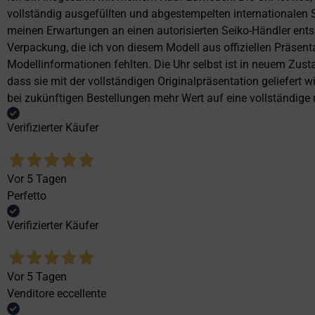
vollständig ausgefüllten und abgestempelten internationalen S
meinen Erwartungen an einen autorisierten Seiko-Händler ents
Verpackung, die ich von diesem Modell aus offiziellen Präse
Modellinformationen fehlten. Die Uhr selbst ist in neuem Zust
dass sie mit der vollständigen Originalpräsentation geliefert
bei zukünftigen Bestellungen mehr Wert auf eine vollständige u
Verifizierter Käufer
Vor 5 Tagen
Perfetto
Verifizierter Käufer
Vor 5 Tagen
Venditore eccellente