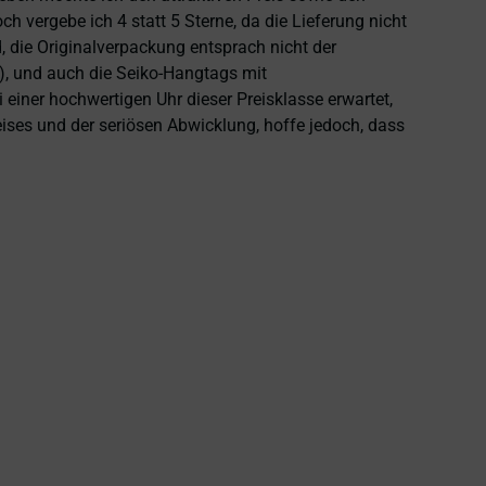
 vergebe ich 4 statt 5 Sterne, da die Lieferung nicht
 die Originalverpackung entsprach nicht der
), und auch die Seiko-Hangtags mit
einer hochwertigen Uhr dieser Preisklasse erwartet,
eises und der seriösen Abwicklung, hoffe jedoch, dass