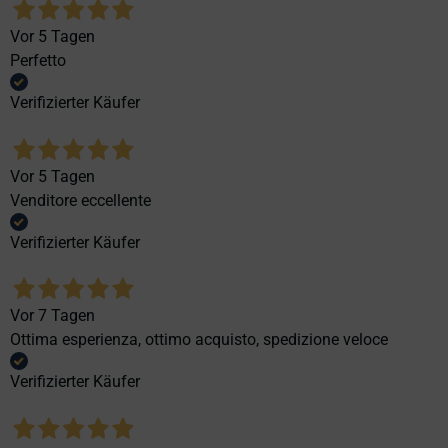
Vor 5 Tagen
Perfetto
Verifizierter Käufer
Vor 5 Tagen
Venditore eccellente
Verifizierter Käufer
Vor 7 Tagen
Ottima esperienza, ottimo acquisto, spedizione veloce
Verifizierter Käufer