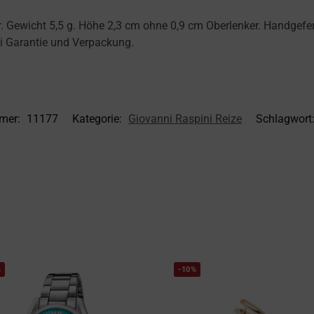
Gewicht 5,5 g. Höhe 2,3 cm ohne 0,9 cm Oberlenker. Handgefertigt
ni Garantie und Verpackung.
mmer:
11177
Kategorie:
Giovanni Raspini Reize
Schlagwort
%
-10%