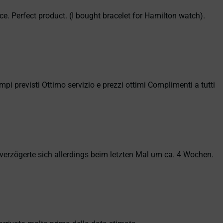
ce. Perfect product. (I bought bracelet for Hamilton watch).
empi previsti Ottimo servizio e prezzi ottimi Complimenti a tutti
erzögerte sich allerdings beim letzten Mal um ca. 4 Wochen.