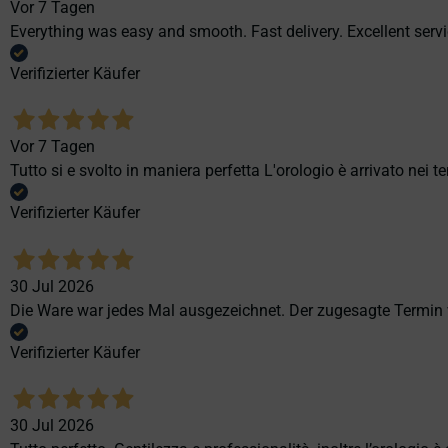
Vor 7 Tagen
Everything was easy and smooth. Fast delivery. Excellent servi
Verifizierter Käufer
Vor 7 Tagen
Tutto si e svolto in maniera perfetta L'orologio è arrivato nei t
Verifizierter Käufer
30 Jul 2026
Die Ware war jedes Mal ausgezeichnet. Der zugesagte Termin v
Verifizierter Käufer
30 Jul 2026