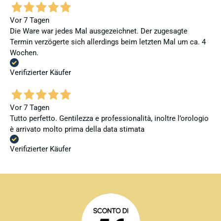
Vor 7 Tagen
Die Ware war jedes Mal ausgezeichnet. Der zugesagte
Termin verzögerte sich allerdings beim letzten Mal um ca. 4
Wochen.
Verifizierter Käufer
Vor 7 Tagen
Tutto perfetto. Gentilezza e professionalità, inoltre l’orologio
è arrivato molto prima della data stimata
Verifizierter Käufer