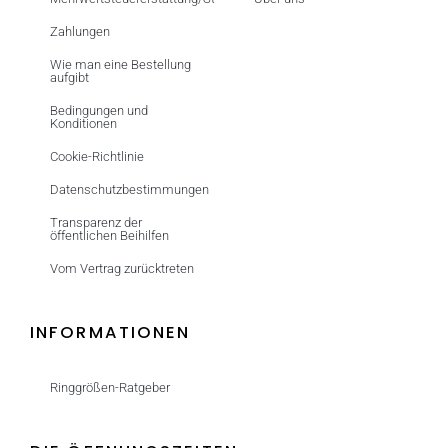
Zahlungen
Wie man eine Bestellung
aufgibt
Bedingungen und
Konditionen
Cookie-Richtlinie
Datenschutzbestimmungen
Transparenz der
öffentlichen Beihilfen
Vom Vertrag zurücktreten
INFORMATIONEN
Ringgrößen-Ratgeber