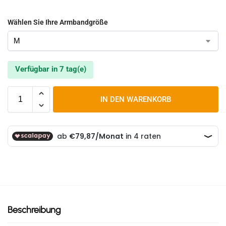
Wählen Sie Ihre Armbandgröße
Verfügbar in 7 tag(e)
IN DEN WARENKORB
Beschreibung