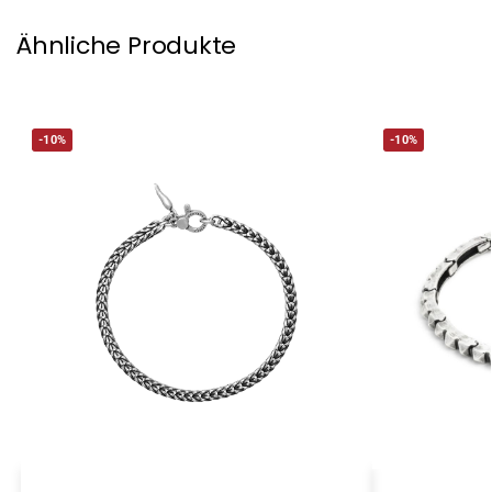
Ähnliche Produkte
-10%
-10%