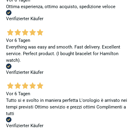
Vor 6 Tagen
Ottima esperienza, ottimo acquisto, spedizione veloce
Verifizierter Käufer
Vor 6 Tagen
Everything was easy and smooth. Fast delivery. Excellent
service. Perfect product. (I bought bracelet for Hamilton
watch).
Verifizierter Käufer
Vor 6 Tagen
Tutto si e svolto in maniera perfetta L'orologio è arrivato nei
tempi previsti Ottimo servizio e prezzi ottimi Complimenti a
tutti
Verifizierter Käufer