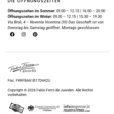
DIE ÖFFNUNGSZEITEN
Öffnungszeiten im Sommer:
09.00 – 12.15 | 16.00 – 20.00
Öffnungszeiten im Winter:
09.00 – 12.15 | 15.30 – 19.30
Via Broli, 4 – Noventa Vicentina (VI)
Das Geschäft ist von
Dienstag bis Samstag geöffnet. Montags geschlossen.
Fisc. FRRFBA61B17D442U
Copyright © 2026 Fabio Ferro die Juwelen. Alle Rechte
vorbehalten.