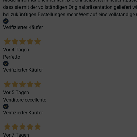
dass sie mit der vollständigen Originalpräsentation geliefert
bei zukünftigen Bestellungen mehr Wert auf eine vollständige u
Verifizierter Käufer
Vor 4 Tagen
Perfetto
Verifizierter Käufer
Vor 5 Tagen
Venditore eccellente
Verifizierter Käufer
Vor 7 Tagen