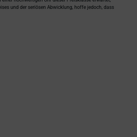
eises und der seriösen Abwicklung, hoffe jedoch, dass