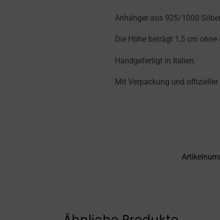
Anhänger aus 925/1000 Silber
Die Höhe beträgt 1,5 cm ohne 
Handgefertigt in Italien.
Mit Verpackung und offizieller
Artikelnu
Ähnliche Produkte