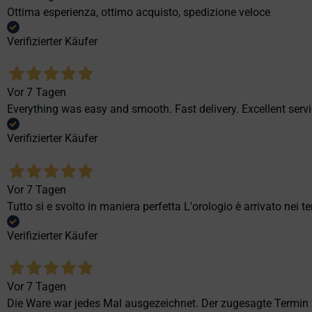
Ottima esperienza, ottimo acquisto, spedizione veloce
Verifizierter Käufer
Vor 7 Tagen
Everything was easy and smooth. Fast delivery. Excellent servi
Verifizierter Käufer
Vor 7 Tagen
Tutto si e svolto in maniera perfetta L'orologio è arrivato nei t
Verifizierter Käufer
Vor 7 Tagen
Die Ware war jedes Mal ausgezeichnet. Der zugesagte Termin v