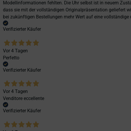
Modellinformationen fehlten. Die Uhr selbst ist in neuem Zust
dass sie mit der vollständigen Originalpräsentation geliefert
bei zukünftigen Bestellungen mehr Wert auf eine vollständige u
Verifizierter Käufer
Vor 4 Tagen
Perfetto
Verifizierter Käufer
Vor 4 Tagen
Venditore eccellente
Verifizierter Käufer