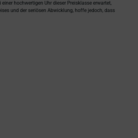
einer hochwertigen Uhr dieser Preisklasse erwartet,
eises und der seriösen Abwicklung, hoffe jedoch, dass