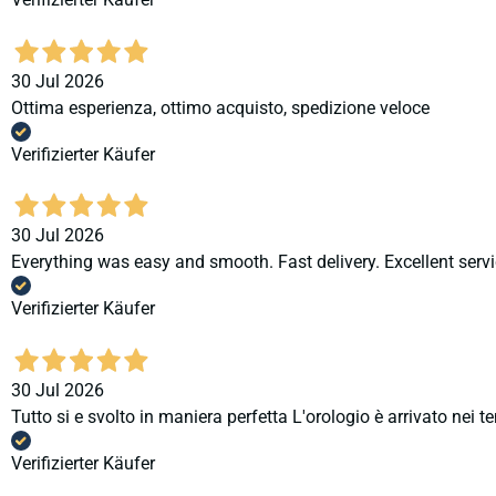
30 Jul 2026
Ottima esperienza, ottimo acquisto, spedizione veloce
Verifizierter Käufer
30 Jul 2026
Everything was easy and smooth. Fast delivery. Excellent servi
Verifizierter Käufer
30 Jul 2026
Tutto si e svolto in maniera perfetta L'orologio è arrivato nei t
Verifizierter Käufer