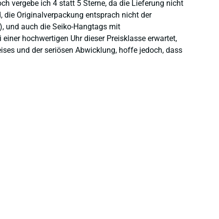
 vergebe ich 4 statt 5 Sterne, da die Lieferung nicht
 die Originalverpackung entsprach nicht der
), und auch die Seiko-Hangtags mit
einer hochwertigen Uhr dieser Preisklasse erwartet,
eises und der seriösen Abwicklung, hoffe jedoch, dass