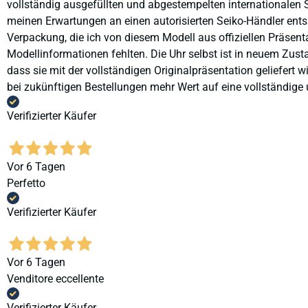
vollständig ausgefüllten und abgestempelten internationalen S
meinen Erwartungen an einen autorisierten Seiko-Händler ents
Verpackung, die ich von diesem Modell aus offiziellen Präse
Modellinformationen fehlten. Die Uhr selbst ist in neuem Zust
dass sie mit der vollständigen Originalpräsentation geliefert
bei zukünftigen Bestellungen mehr Wert auf eine vollständige u
Verifizierter Käufer
Vor 6 Tagen
Perfetto
Verifizierter Käufer
Vor 6 Tagen
Venditore eccellente
Verifizierter Käufer