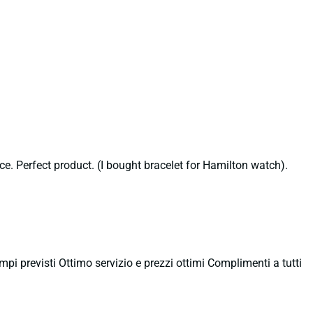
ce. Perfect product. (I bought bracelet for Hamilton watch).
empi previsti Ottimo servizio e prezzi ottimi Complimenti a tutti