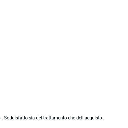
 . Soddisfatto sia del trattamento che dell acquisto .