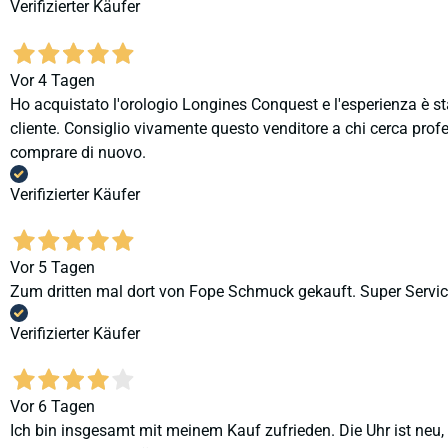
Verifizierter Käufer
Vor 4 Tagen
Ho acquistato l'orologio Longines Conquest e l'esperienza è st
cliente. Consiglio vivamente questo venditore a chi cerca profes
comprare di nuovo.
Verifizierter Käufer
Vor 5 Tagen
Zum dritten mal dort von Fope Schmuck gekauft. Super Service
Verifizierter Käufer
Vor 6 Tagen
Ich bin insgesamt mit meinem Kauf zufrieden. Die Uhr ist neu,