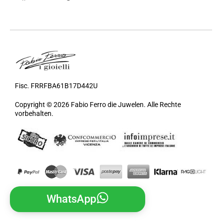
Fisc. FRRFBA61B17D442U
Copyright © 2026 Fabio Ferro die Juwelen. Alle Rechte
vorbehalten.
WhatsApp