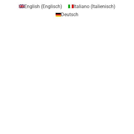
English
(
Englisch
)
Italiano
(
Italienisch
)
Deutsch