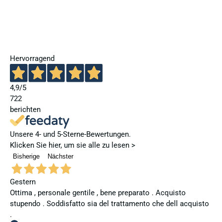
Hervorragend
4,9
/5
722
berichten
Unsere 4- und 5-Sterne-Bewertungen.
Klicken Sie hier, um sie alle zu lesen >
Bisherige
Nächster
Gestern
Ottima , personale gentile , bene preparato . Acquisto
stupendo . Soddisfatto sia del trattamento che dell acquisto
.