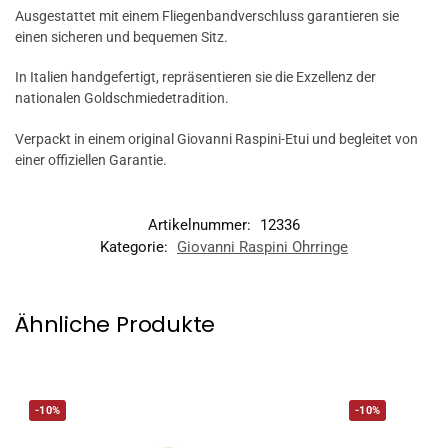
Ausgestattet mit einem Fliegenbandverschluss garantieren sie
einen sicheren und bequemen Sitz.
In Italien handgefertigt, repräsentieren sie die Exzellenz der
nationalen Goldschmiedetradition.
Verpackt in einem original Giovanni Raspini-Etui und begleitet von
einer offiziellen Garantie.
Artikelnummer:
12336
Kategorie:
Giovanni Raspini Ohrringe
Ähnliche Produkte
-10%
-10%