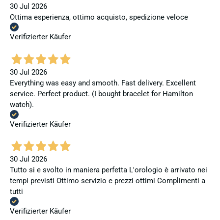
30 Jul 2026
Ottima esperienza, ottimo acquisto, spedizione veloce
Verifizierter Käufer
30 Jul 2026
Everything was easy and smooth. Fast delivery. Excellent
service. Perfect product. (I bought bracelet for Hamilton
watch).
Verifizierter Käufer
30 Jul 2026
Tutto si e svolto in maniera perfetta L'orologio è arrivato nei
tempi previsti Ottimo servizio e prezzi ottimi Complimenti a
tutti
Verifizierter Käufer