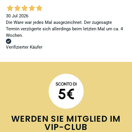
30 Jul 2026
Die Ware war jedes Mal ausgezeichnet. Der zugesagte
Termin verzögerte sich allerdings beim letzten Mal um ca. 4
Wochen.
Verifizierter Käufer
WERDEN SIE MITGLIED IM
VIP-CLUB