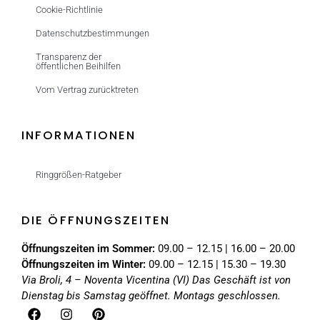
Cookie-Richtlinie
Datenschutzbestimmungen
Transparenz der
öffentlichen Beihilfen
Vom Vertrag zurücktreten
INFORMATIONEN
Ringgrößen-Ratgeber
DIE ÖFFNUNGSZEITEN
Öffnungszeiten im Sommer:
09.00 – 12.15 | 16.00 – 20.00
Öffnungszeiten im Winter:
09.00 – 12.15 | 15.30 – 19.30
Via Broli, 4 – Noventa Vicentina (VI)
Das Geschäft ist von
Dienstag bis Samstag geöffnet. Montags geschlossen.