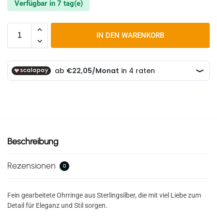
Verfügbar in 7 tag(e)
IN DEN WARENKORB
Beschreibung
Rezensionen
0
Fein gearbeitete Ohrringe aus Sterlingsilber, die mit viel Liebe zum
Detail für Eleganz und Stil sorgen.