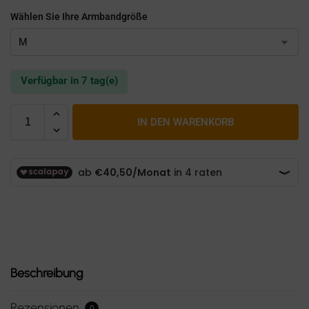
Wählen Sie Ihre Armbandgröße
Verfügbar in 7 tag(e)
IN DEN WARENKORB
Beschreibung
Rezensionen
0