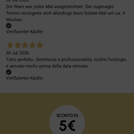
Die Ware war jedes Mal ausgezeichnet. Der zugesagte
Termin verzögerte sich allerdings beim letzten Mal um ca. 4
Wochen.
Verifizierter Käufer
30 Jul 2026
Tutto perfetto. Gentilezza e professionalità, inoltre l’orologio
è arrivato molto prima della data stimata
Verifizierter Käufer