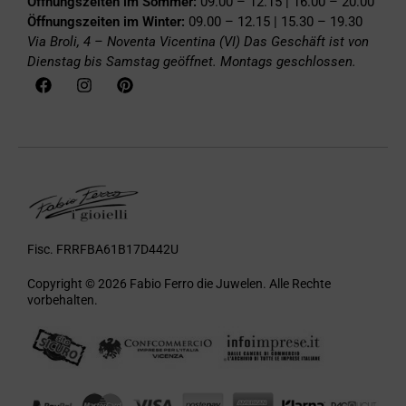
Öffnungszeiten im Sommer:
09.00 – 12.15 | 16.00 – 20.00
Öffnungszeiten im Winter:
09.00 – 12.15 | 15.30 – 19.30
Via Broli, 4 – Noventa Vicentina (VI)
Das Geschäft ist von
Dienstag bis Samstag geöffnet. Montags geschlossen.
Fisc. FRRFBA61B17D442U
Copyright © 2026 Fabio Ferro die Juwelen. Alle Rechte
vorbehalten.