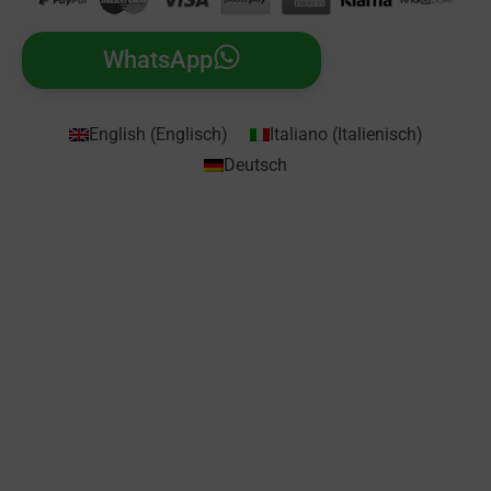
WhatsApp
English
(
Englisch
)
Italiano
(
Italienisch
)
Deutsch