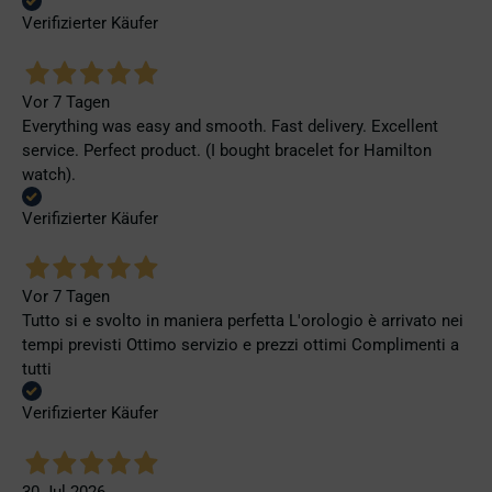
Verifizierter Käufer
Vor 7 Tagen
Everything was easy and smooth. Fast delivery. Excellent
service. Perfect product. (I bought bracelet for Hamilton
watch).
Verifizierter Käufer
Vor 7 Tagen
Tutto si e svolto in maniera perfetta L'orologio è arrivato nei
tempi previsti Ottimo servizio e prezzi ottimi Complimenti a
tutti
Verifizierter Käufer
30 Jul 2026