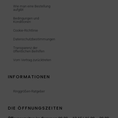
Wie man eine Bestellung
aufgibt
Bedingungen und
Konditionen
Cookie-Richtlinie
Datenschutzbestimmungen
Transparenz der
öffentlichen Beihilfen
Vom Vertrag zurücktreten
INFORMATIONEN
Ringgrößen-Ratgeber
DIE ÖFFNUNGSZEITEN