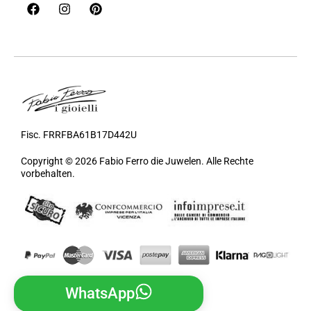
Fisc. FRRFBA61B17D442U
Copyright © 2026 Fabio Ferro die Juwelen. Alle Rechte
vorbehalten.
WhatsApp