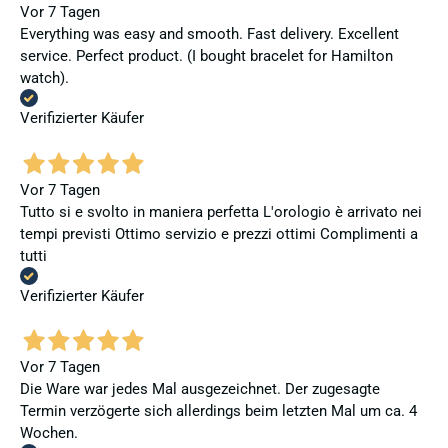
Vor 7 Tagen
Everything was easy and smooth. Fast delivery. Excellent
service. Perfect product. (I bought bracelet for Hamilton
watch).
Verifizierter Käufer
Vor 7 Tagen
Tutto si e svolto in maniera perfetta L'orologio è arrivato nei
tempi previsti Ottimo servizio e prezzi ottimi Complimenti a
tutti
Verifizierter Käufer
Vor 7 Tagen
Die Ware war jedes Mal ausgezeichnet. Der zugesagte
Termin verzögerte sich allerdings beim letzten Mal um ca. 4
Wochen.