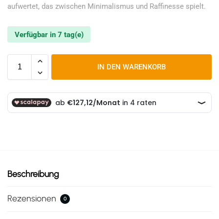
aufwertet, das zwischen Minimalismus und Raffinesse spielt.
Verfügbar in 7 tag(e)
IN DEN WARENKORB
Beschreibung
Rezensionen
0