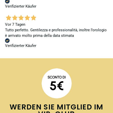
Verifizierter Käufer
Vor 7 Tagen
Tutto perfetto. Gentilezza e professionalità, inoltre l’orologio
è arrivato molto prima della data stimata
Verifizierter Käufer
WERDEN SIE MITGLIED IM