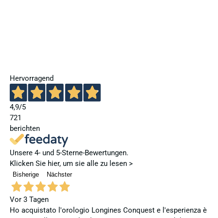
Hervorragend
4,9
/5
721
berichten
Unsere 4- und 5-Sterne-Bewertungen.
Klicken Sie hier, um sie alle zu lesen >
Bisherige
Nächster
Vor 3 Tagen
Ho acquistato l'orologio Longines Conquest e l'esperienza è