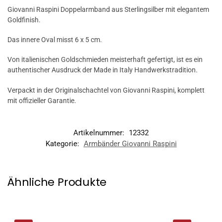
Giovanni Raspini Doppelarmband aus Sterlingsilber mit elegantem
Goldfinish.
Das innere Oval misst 6 x 5 cm.
Von italienischen Goldschmieden meisterhaft gefertigt, ist es ein
authentischer Ausdruck der Made in Italy Handwerkstradition.
Verpackt in der Originalschachtel von Giovanni Raspini, komplett
mit offizieller Garantie.
Artikelnummer:
12332
Kategorie:
Armbänder Giovanni Raspini
Ähnliche Produkte