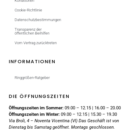
Konditionen
Cookie-Richtlinie
Datenschutzbestimmungen
Transparenz der
öffentlichen Beihilfen
Vom Vertrag zurücktreten
INFORMATIONEN
Ringgrößen-Ratgeber
DIE ÖFFNUNGSZEITEN
Öffnungszeiten im Sommer:
09.00 – 12.15 | 16.00 – 20.00
Öffnungszeiten im Winter:
09.00 – 12.15 | 15.30 – 19.30
Via Broli, 4 – Noventa Vicentina (VI)
Das Geschäft ist von
Dienstag bis Samstag geöffnet. Montags geschlossen.