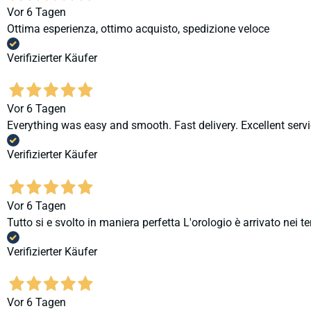
Vor 6 Tagen
Ottima esperienza, ottimo acquisto, spedizione veloce
Verifizierter Käufer
Vor 6 Tagen
Everything was easy and smooth. Fast delivery. Excellent servi
Verifizierter Käufer
Vor 6 Tagen
Tutto si e svolto in maniera perfetta L'orologio è arrivato nei t
Verifizierter Käufer
Vor 6 Tagen