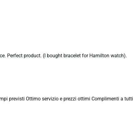
ce. Perfect product. (I bought bracelet for Hamilton watch).
empi previsti Ottimo servizio e prezzi ottimi Complimenti a tutti