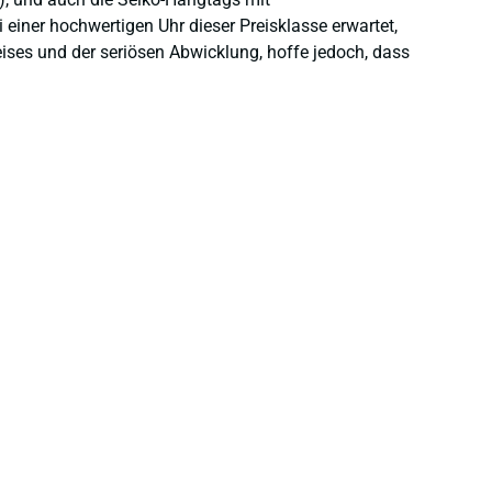
einer hochwertigen Uhr dieser Preisklasse erwartet,
eises und der seriösen Abwicklung, hoffe jedoch, dass