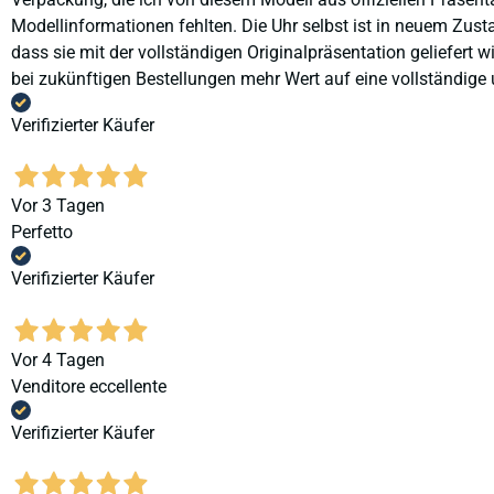
Modellinformationen fehlten. Die Uhr selbst ist in neuem Zust
dass sie mit der vollständigen Originalpräsentation geliefert
bei zukünftigen Bestellungen mehr Wert auf eine vollständige u
Verifizierter Käufer
Vor 3 Tagen
Perfetto
Verifizierter Käufer
Vor 4 Tagen
Venditore eccellente
Verifizierter Käufer