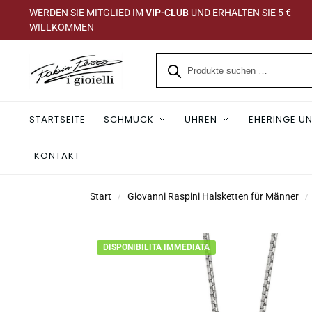
WERDEN SIE MITGLIED IM
VIP-CLUB
UND
ERHALTEN SIE 5 €
WILLKOMMEN
STARTSEITE
SCHMUCK
UHREN
EHERINGE UN
KONTAKT
Start
Giovanni Raspini Halsketten für Männer
/
/
DISPONIBILITA IMMEDIATA