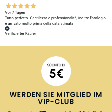
Vor 7 Tagen
Tutto perfetto. Gentilezza e professionalità, inoltre l’orologio
è arrivato molto prima della data stimata
Verifizierter Käufer
WERDEN SIE MITGLIED IM
VIP-CLUB