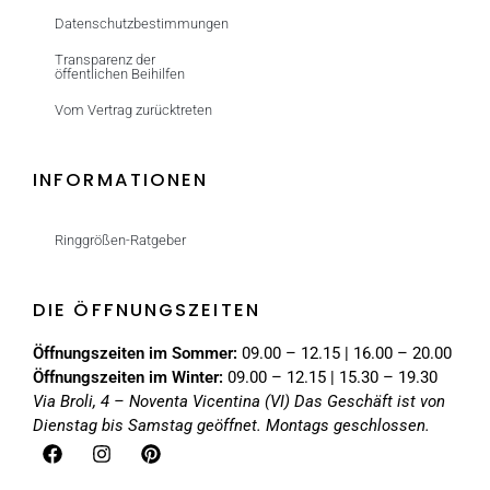
Datenschutzbestimmungen
Transparenz der
öffentlichen Beihilfen
Vom Vertrag zurücktreten
INFORMATIONEN
Ringgrößen-Ratgeber
DIE ÖFFNUNGSZEITEN
Öffnungszeiten im Sommer:
09.00 – 12.15 | 16.00 – 20.00
Öffnungszeiten im Winter:
09.00 – 12.15 | 15.30 – 19.30
Via Broli, 4 – Noventa Vicentina (VI)
Das Geschäft ist von
Dienstag bis Samstag geöffnet. Montags geschlossen.