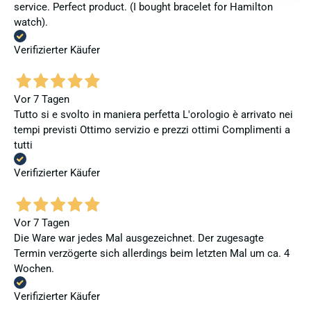
service. Perfect product. (I bought bracelet for Hamilton
watch).
Verifizierter Käufer
Vor 7 Tagen
Tutto si e svolto in maniera perfetta L'orologio è arrivato nei
tempi previsti Ottimo servizio e prezzi ottimi Complimenti a
tutti
Verifizierter Käufer
Vor 7 Tagen
Die Ware war jedes Mal ausgezeichnet. Der zugesagte
Termin verzögerte sich allerdings beim letzten Mal um ca. 4
Wochen.
Verifizierter Käufer