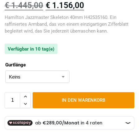
€
1.445,00
€
1.156,00
Hamilton Jazzmaster Skeleton 40mm H42535160. Ein
raffiniertes Armband, das von einem einzigartigen Zifferblatt
begleitet wird, das Sie jederzeit überraschen kann.
Verfügbar in 10 tag(e)
Gurtlänge
IN DEN WARENKORB