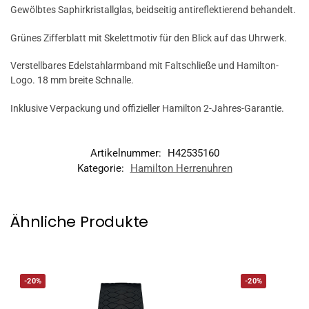
Gewölbtes Saphirkristallglas, beidseitig antireflektierend behandelt.
Grünes Zifferblatt mit Skelettmotiv für den Blick auf das Uhrwerk.
Verstellbares Edelstahlarmband mit Faltschließe und Hamilton-
Logo. 18 mm breite Schnalle.
Inklusive Verpackung und offizieller Hamilton 2-Jahres-Garantie.
Artikelnummer:
H42535160
Kategorie:
Hamilton Herrenuhren
Ähnliche Produkte
-20%
-20%