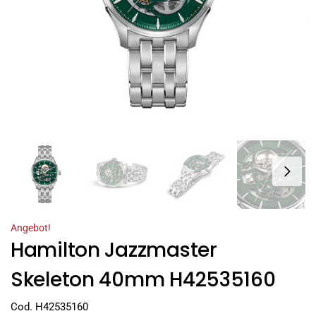
Angebot!
Hamilton Jazzmaster
Skeleton 40mm H42535160
Cod. H42535160