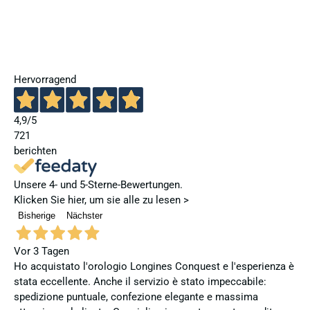
Hervorragend
4,9
/5
721
berichten
Unsere 4- und 5-Sterne-Bewertungen.
Klicken Sie hier, um sie alle zu lesen >
Bisherige
Nächster
Vor 3 Tagen
Ho acquistato l'orologio Longines Conquest e l'esperienza è
stata eccellente. Anche il servizio è stato impeccabile:
spedizione puntuale, confezione elegante e massima