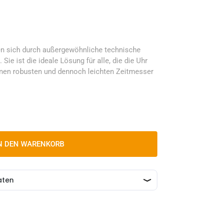
en sich durch außergewöhnliche technische
 Sie ist die ideale Lösung für alle, die die Uhr
einen robusten und dennoch leichten Zeitmesser
N DEN WARENKORB