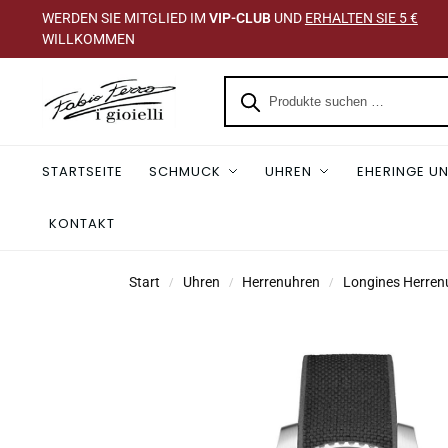
WERDEN SIE MITGLIED IM
VIP-CLUB
UND
ERHALTEN SIE 5 €
WILLKOMMEN
STARTSEITE
SCHMUCK
UHREN
EHERINGE UN
KONTAKT
Start
Uhren
Herrenuhren
Longines Herren
/
/
/