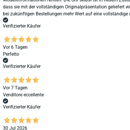
dass sie mit der vollständigen Originalpräsentation geliefert
bei zukünftigen Bestellungen mehr Wert auf eine vollständige u
Verifizierter Käufer
Vor 6 Tagen
Perfetto
Verifizierter Käufer
Vor 7 Tagen
Venditore eccellente
Verifizierter Käufer
30 Jul 2026