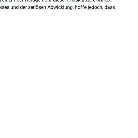
eises und der seriösen Abwicklung, hoffe jedoch, dass