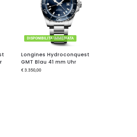
DISPONIBILITA IMMEDIATA
st
Longines Hydroconquest
r
GMT Blau 41 mm Uhr
€
3.350,00