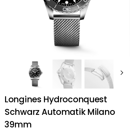
Longines Hydroconquest
Schwarz Automatik Milano
39mm