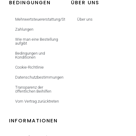
BEDINGUNGEN
ÜBER UNS
Mehrwertsteuererstattung/Steuerfrei
Über uns
Zahlungen
Wie man eine Bestellung
aufgibt
Bedingungen und
Konditionen
Cookie-Richtlinie
Datenschutzbestimmungen
Transparenz der
öffentlichen Beihilfen
Vom Vertrag zurücktreten
INFORMATIONEN