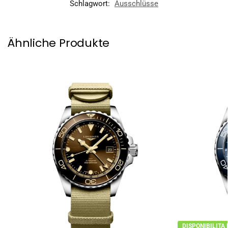
Schlagwort:
Ausschlüsse
Ähnliche Produkte
DISPONIBILITA