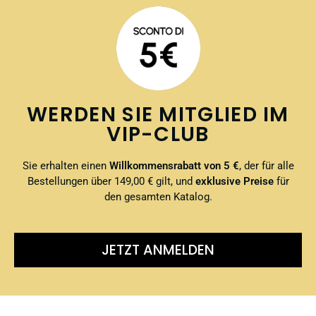
WERDEN SIE MITGLIED IM
VIP-CLUB
Sie erhalten einen
Willkommensrabatt von 5 €
, der für alle
Bestellungen über 149,00 € gilt, und
exklusive Preise
für
den gesamten Katalog.
JETZT ANMELDEN