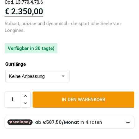
Cod. L3.779.4.70.6
€
2.350,00
Robust, präzise und dynamisch: die sportliche Seele von
Longines.
Verfügbar in 30 tag(e)
Gurtlänge
IN DEN WARENKORB