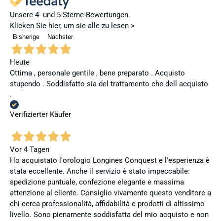
Unsere 4- und 5-Sterne-Bewertungen.
Klicken Sie hier, um sie alle zu lesen >
Bisherige
Nächster
Heute
Ottima , personale gentile , bene preparato . Acquisto
stupendo . Soddisfatto sia del trattamento che dell acquisto
.
Verifizierter Käufer
Vor 4 Tagen
Ho acquistato l'orologio Longines Conquest e l'esperienza è
stata eccellente. Anche il servizio è stato impeccabile:
spedizione puntuale, confezione elegante e massima
attenzione al cliente. Consiglio vivamente questo venditore a
chi cerca professionalità, affidabilità e prodotti di altissimo
livello. Sono pienamente soddisfatta del mio acquisto e non