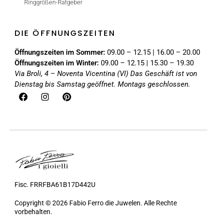
Ringgrößen-Ratgeber
DIE ÖFFNUNGSZEITEN
Öffnungszeiten im Sommer:
09.00 – 12.15 | 16.00 – 20.00
Öffnungszeiten im Winter:
09.00 – 12.15 | 15.30 – 19.30
Via Broli, 4 – Noventa Vicentina (VI)
Das Geschäft ist von
Dienstag bis Samstag geöffnet. Montags geschlossen.
Fisc. FRRFBA61B17D442U
Copyright © 2026 Fabio Ferro die Juwelen. Alle Rechte
vorbehalten.