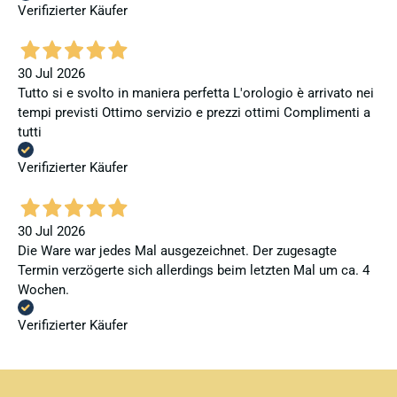
Verifizierter Käufer
30 Jul 2026
Tutto si e svolto in maniera perfetta L'orologio è arrivato nei
tempi previsti Ottimo servizio e prezzi ottimi Complimenti a
tutti
Verifizierter Käufer
30 Jul 2026
Die Ware war jedes Mal ausgezeichnet. Der zugesagte
Termin verzögerte sich allerdings beim letzten Mal um ca. 4
Wochen.
Verifizierter Käufer