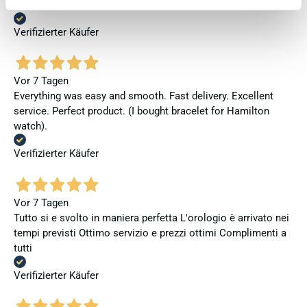
Ottima esperienza, ottimo acquisto, spedizione veloce
Verifizierter Käufer
Vor 7 Tagen
Everything was easy and smooth. Fast delivery. Excellent
service. Perfect product. (I bought bracelet for Hamilton
watch).
Verifizierter Käufer
Vor 7 Tagen
Tutto si e svolto in maniera perfetta L'orologio è arrivato nei
tempi previsti Ottimo servizio e prezzi ottimi Complimenti a
tutti
Verifizierter Käufer