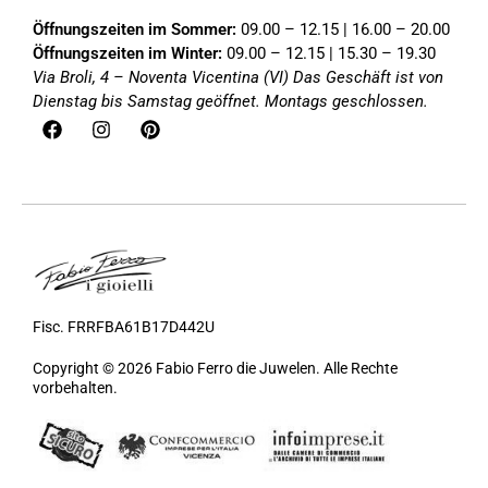
Öffnungszeiten im Sommer:
09.00 – 12.15 | 16.00 – 20.00
Öffnungszeiten im Winter:
09.00 – 12.15 | 15.30 – 19.30
Via Broli, 4 – Noventa Vicentina (VI)
Das Geschäft ist von
Dienstag bis Samstag geöffnet. Montags geschlossen.
Fisc. FRRFBA61B17D442U
Copyright © 2026 Fabio Ferro die Juwelen. Alle Rechte
vorbehalten.