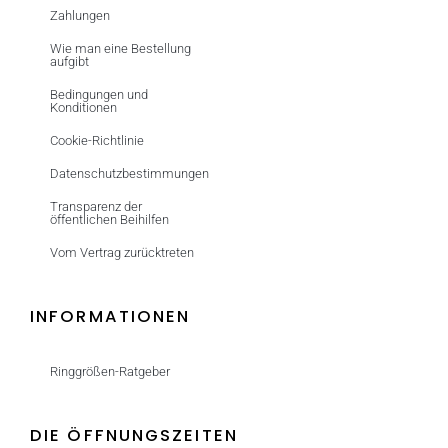
Zahlungen
Wie man eine Bestellung
aufgibt
Bedingungen und
Konditionen
Cookie-Richtlinie
Datenschutzbestimmungen
Transparenz der
öffentlichen Beihilfen
Vom Vertrag zurücktreten
INFORMATIONEN
Ringgrößen-Ratgeber
DIE ÖFFNUNGSZEITEN