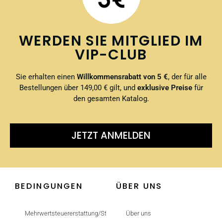
WERDEN SIE MITGLIED IM
VIP-CLUB
Sie erhalten einen
Willkommensrabatt von 5 €
, der für alle
Bestellungen über 149,00 € gilt, und
exklusive Preise
für
den gesamten Katalog.
JETZT ANMELDEN
BEDINGUNGEN
ÜBER UNS
Mehrwertsteuererstattung/Steuerfrei
Über uns