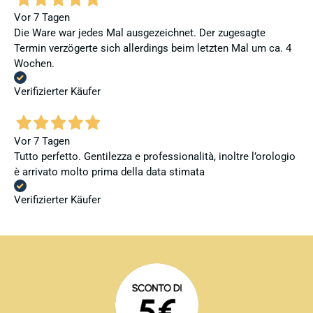
Vor 7 Tagen
Die Ware war jedes Mal ausgezeichnet. Der zugesagte
Termin verzögerte sich allerdings beim letzten Mal um ca. 4
Wochen.
Verifizierter Käufer
Vor 7 Tagen
Tutto perfetto. Gentilezza e professionalità, inoltre l’orologio
è arrivato molto prima della data stimata
Verifizierter Käufer