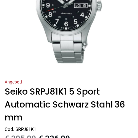
Angebot!
Seiko SRPJ81K1 5 Sport
Automatic Schwarz Stahl 36
mm
Cod. SRPJ81K1