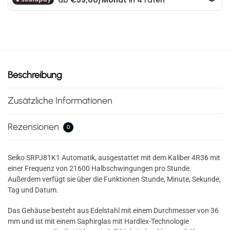
Beschreibung
Zusätzliche Informationen
Rezensionen
0
Seiko SRPJ81K1 Automatik, ausgestattet mit dem Kaliber 4R36 mit
einer Frequenz von 21600 Halbschwingungen pro Stunde.
Außerdem verfügt sie über die Funktionen Stunde, Minute, Sekunde,
Tag und Datum.
Das Gehäuse besteht aus Edelstahl mit einem Durchmesser von 36
mm und ist mit einem Saphirglas mit Hardlex-Technologie