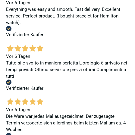
Vor 6 Tagen
Everything was easy and smooth. Fast delivery. Excellent
service. Perfect product. (I bought bracelet for Hamilton
watch).
Verifizierter Käufer
Vor 6 Tagen
Tutto si e svolto in maniera perfetta L'orologio è arrivato nei
tempi previsti Ottimo servizio e prezzi ottimi Complimenti a
tutti
Verifizierter Käufer
Vor 6 Tagen
Die Ware war jedes Mal ausgezeichnet. Der zugesagte
Termin verzögerte sich allerdings beim letzten Mal um ca. 4
Wochen.