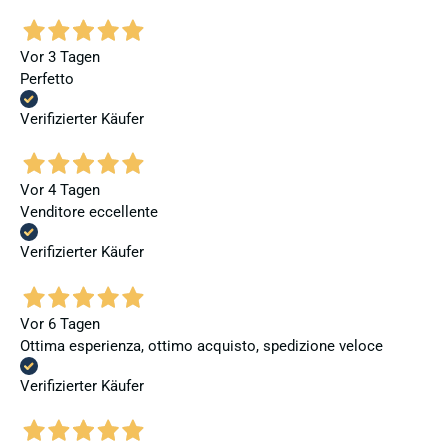
Vor 3 Tagen
Perfetto
Verifizierter Käufer
Vor 4 Tagen
Venditore eccellente
Verifizierter Käufer
Vor 6 Tagen
Ottima esperienza, ottimo acquisto, spedizione veloce
Verifizierter Käufer