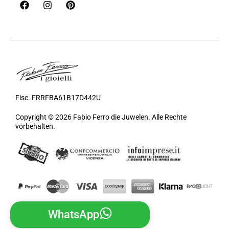
Fisc. FRRFBA61B17D442U
Copyright © 2026 Fabio Ferro die Juwelen. Alle Rechte
vorbehalten.
WhatsApp