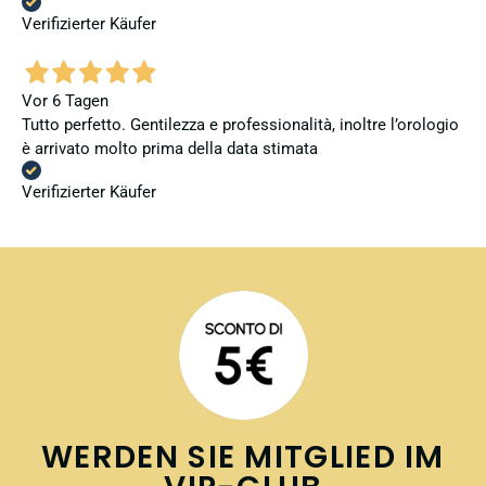
Verifizierter Käufer
Vor 6 Tagen
Tutto perfetto. Gentilezza e professionalità, inoltre l’orologio
è arrivato molto prima della data stimata
Verifizierter Käufer
WERDEN SIE MITGLIED IM