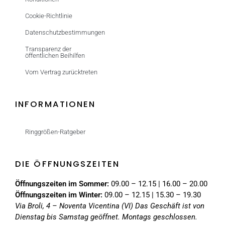
Cookie-Richtlinie
Datenschutzbestimmungen
Transparenz der
öffentlichen Beihilfen
Vom Vertrag zurücktreten
INFORMATIONEN
Ringgrößen-Ratgeber
DIE ÖFFNUNGSZEITEN
Öffnungszeiten im Sommer:
09.00 – 12.15 | 16.00 – 20.00
Öffnungszeiten im Winter:
09.00 – 12.15 | 15.30 – 19.30
Via Broli, 4 – Noventa Vicentina (VI)
Das Geschäft ist von
Dienstag bis Samstag geöffnet. Montags geschlossen.