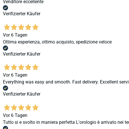
Venditore eccellente
Verifizierter Käufer
Vor 6 Tagen
Ottima esperienza, ottimo acquisto, spedizione veloce
Verifizierter Käufer
Vor 6 Tagen
Everything was easy and smooth. Fast delivery. Excellent servi
Verifizierter Käufer
Vor 6 Tagen
Tutto si e svolto in maniera perfetta L'orologio è arrivato nei t