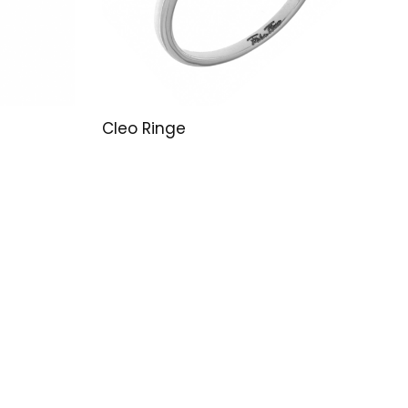
Cleo Ringe