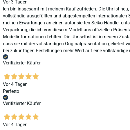
Vor 3 Tagen
Ich bin insgesamt mit meinem Kauf zufrieden. Die Uhr ist neu,
vollständig ausgefüllten und abgestempelten internationalen S
meinen Erwartungen an einen autorisierten Seiko-Händler ents
Verpackung, die ich von diesem Modell aus offiziellen Präse
Modellinformationen fehlten. Die Uhr selbst ist in neuem Zust
dass sie mit der vollständigen Originalpräsentation geliefert
bei zukünftigen Bestellungen mehr Wert auf eine vollständige u
Verifizierter Käufer
Vor 4 Tagen
Perfetto
Verifizierter Käufer
Vor 4 Tagen