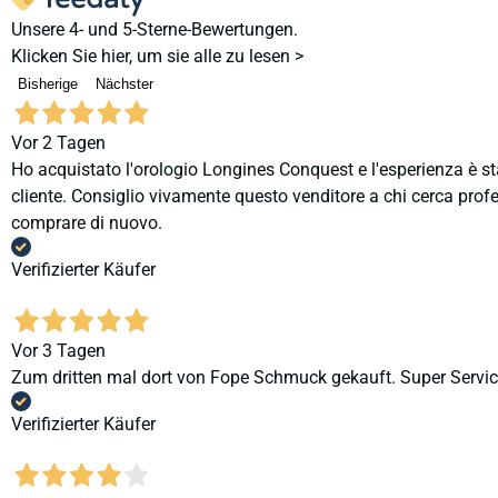
Unsere 4- und 5-Sterne-Bewertungen.
Klicken Sie hier, um sie alle zu lesen >
Bisherige
Nächster
Vor 2 Tagen
Ho acquistato l'orologio Longines Conquest e l'esperienza è st
cliente. Consiglio vivamente questo venditore a chi cerca profes
comprare di nuovo.
Verifizierter Käufer
Vor 3 Tagen
Zum dritten mal dort von Fope Schmuck gekauft. Super Service
Verifizierter Käufer