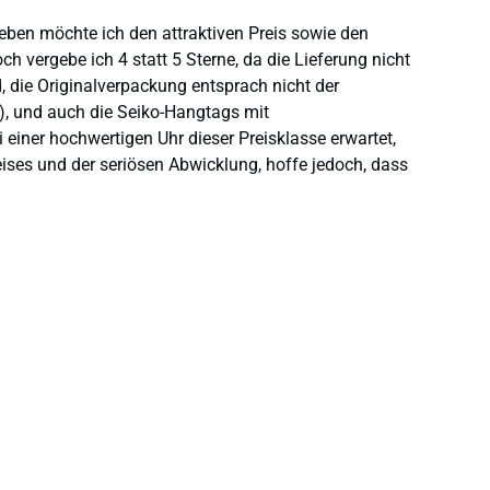
heben möchte ich den attraktiven Preis sowie den
 vergebe ich 4 statt 5 Sterne, da die Lieferung nicht
 die Originalverpackung entsprach nicht der
), und auch die Seiko-Hangtags mit
einer hochwertigen Uhr dieser Preisklasse erwartet,
eises und der seriösen Abwicklung, hoffe jedoch, dass