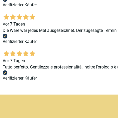
Verifizierter Käufer
Vor 7 Tagen
Die Ware war jedes Mal ausgezeichnet. Der zugesagte Termin v
Verifizierter Käufer
Vor 7 Tagen
Tutto perfetto. Gentilezza e professionalità, inoltre l’orologio 
Verifizierter Käufer