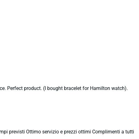
ce. Perfect product. (I bought bracelet for Hamilton watch).
empi previsti Ottimo servizio e prezzi ottimi Complimenti a tutti