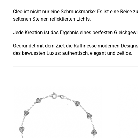
Cleo ist nicht nur eine Schmuckmarke: Es ist eine Reise 
seltenen Steinen reflektierten Lichts.
Jede Kreation ist das Ergebnis eines perfekten Gleichgew
Gegründet mit dem Ziel, die Raffinesse modernen Designs m
des bewussten Luxus: authentisch, elegant und zeitlos.