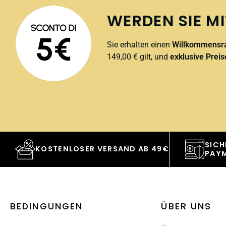
WERDEN SIE MI
Sie erhalten einen
Willkommensra
149,00 € gilt, und
exklusive Preis
SICH
KOSTENLOSER VERSAND AB 49€
PAY
BEDINGUNGEN
ÜBER UNS