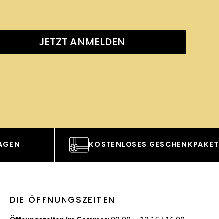
JETZT ANMELDEN
TAGEN
KOSTENLOSES GESCHENKPAKET
DIE ÖFFNUNGSZEITEN