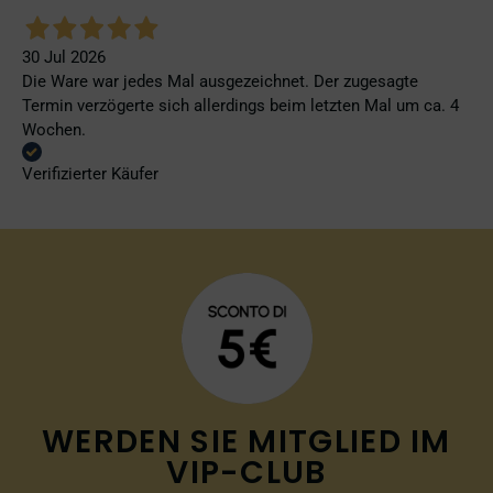
30 Jul 2026
Die Ware war jedes Mal ausgezeichnet. Der zugesagte
Termin verzögerte sich allerdings beim letzten Mal um ca. 4
Wochen.
Verifizierter Käufer
WERDEN SIE MITGLIED IM
VIP-CLUB