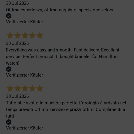
30 Jul 2026
Ottima esperienza, ottimo acquisto, spedizione veloce
Verifizierter Käufer
30 Jul 2026
Everything was easy and smooth. Fast delivery. Excellent
service. Perfect product. (I bought bracelet for Hamilton
watch).
Verifizierter Käufer
30 Jul 2026
Tutto si e svolto in maniera perfetta L'orologio è arrivato nei
tempi previsti Ottimo servizio e prezzi ottimi Complimenti a
tutti
Verifizierter Käufer