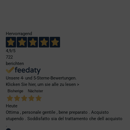
Hervorragend
4,9
/5
722
berichten
Unsere 4- und 5-Sterne-Bewertungen.
Klicken Sie hier, um sie alle zu lesen >
Bisherige
Nächster
Heute
Ottima , personale gentile , bene preparato . Acquisto
stupendo . Soddisfatto sia del trattamento che dell acquisto
.