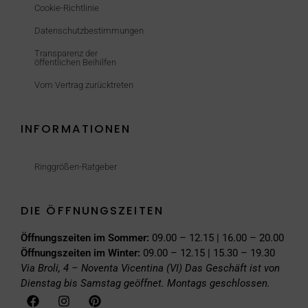
Cookie-Richtlinie
Datenschutzbestimmungen
Transparenz der
öffentlichen Beihilfen
Vom Vertrag zurücktreten
INFORMATIONEN
Ringgrößen-Ratgeber
DIE ÖFFNUNGSZEITEN
Öffnungszeiten im Sommer:
09.00 – 12.15 | 16.00 – 20.00
Öffnungszeiten im Winter:
09.00 – 12.15 | 15.30 – 19.30
Via Broli, 4 – Noventa Vicentina (VI)
Das Geschäft ist von
Dienstag bis Samstag geöffnet. Montags geschlossen.