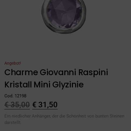
Angebot!
Charme Giovanni Raspini
Kristall Mini Glyzinie
Cod. 12198
€
35,00
€
31,50
Ein niedlicher Anhänger, der die Schönheit von bunten Steinen
darstellt.