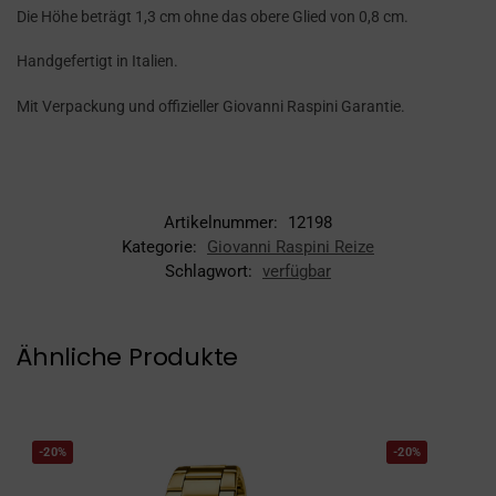
Die Höhe beträgt 1,3 cm ohne das obere Glied von 0,8 cm.
Handgefertigt in Italien.
Mit Verpackung und offizieller Giovanni Raspini Garantie.
Artikelnummer:
12198
Kategorie:
Giovanni Raspini Reize
Schlagwort:
verfügbar
Ähnliche Produkte
-20%
-20%