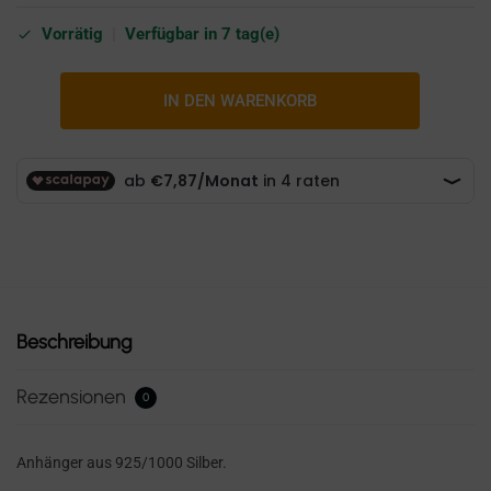
Vorrätig
|
Verfügbar in 7 tag(e)
IN DEN WARENKORB
Beschreibung
Rezensionen
0
Anhänger aus 925/1000 Silber.