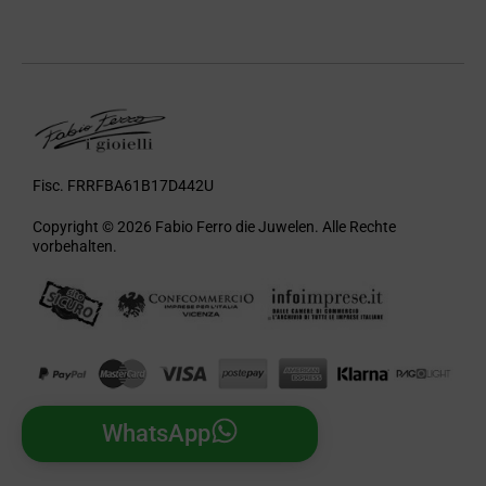
Fisc. FRRFBA61B17D442U
Copyright © 2026 Fabio Ferro die Juwelen. Alle Rechte
vorbehalten.
WhatsApp