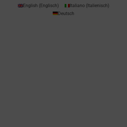
English
(
Englisch
)
Italiano
(
Italienisch
)
Deutsch