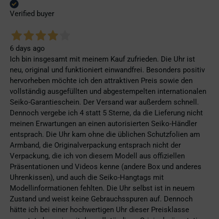
Verified buyer
6 days ago
Ich bin insgesamt mit meinem Kauf zufrieden. Die Uhr ist
neu, original und funktioniert einwandfrei. Besonders positiv
hervorheben möchte ich den attraktiven Preis sowie den
vollständig ausgefüllten und abgestempelten internationalen
Seiko-Garantieschein. Der Versand war außerdem schnell.
Dennoch vergebe ich 4 statt 5 Sterne, da die Lieferung nicht
meinen Erwartungen an einen autorisierten Seiko-Händler
entsprach. Die Uhr kam ohne die üblichen Schutzfolien am
Armband, die Originalverpackung entsprach nicht der
Verpackung, die ich von diesem Modell aus offiziellen
Präsentationen und Videos kenne (andere Box und anderes
Uhrenkissen), und auch die Seiko-Hangtags mit
Modellinformationen fehlten. Die Uhr selbst ist in neuem
Zustand und weist keine Gebrauchsspuren auf. Dennoch
hätte ich bei einer hochwertigen Uhr dieser Preisklasse