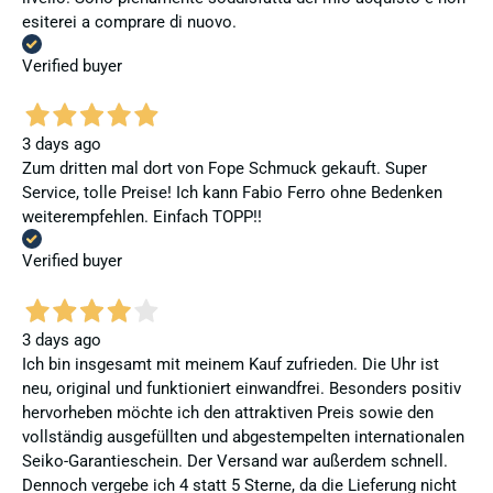
esiterei a comprare di nuovo.
Verified buyer
3 days ago
Zum dritten mal dort von Fope Schmuck gekauft. Super
Service, tolle Preise! Ich kann Fabio Ferro ohne Bedenken
weiterempfehlen. Einfach TOPP!!
Verified buyer
3 days ago
Ich bin insgesamt mit meinem Kauf zufrieden. Die Uhr ist
neu, original und funktioniert einwandfrei. Besonders positiv
hervorheben möchte ich den attraktiven Preis sowie den
vollständig ausgefüllten und abgestempelten internationalen
Seiko-Garantieschein. Der Versand war außerdem schnell.
Dennoch vergebe ich 4 statt 5 Sterne, da die Lieferung nicht