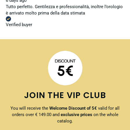
6 days ago
Tutto perfetto. Gentilezza e professionalità, inoltre l’orologio
è arrivato molto prima della data stimata
Verified buyer
JOIN THE VIP CLUB
You will receive the
Welcome Discount of 5€
valid for all
orders over € 149.00 and
exclusive prices
on the whole
catalog.