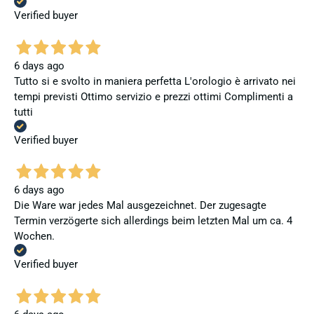
Verified buyer
6 days ago
Tutto si e svolto in maniera perfetta L'orologio è arrivato nei
tempi previsti Ottimo servizio e prezzi ottimi Complimenti a
tutti
Verified buyer
6 days ago
Die Ware war jedes Mal ausgezeichnet. Der zugesagte
Termin verzögerte sich allerdings beim letzten Mal um ca. 4
Wochen.
Verified buyer