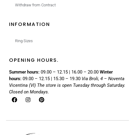
Withdraw from Contract
INFORMATION
Ring Sizes
OPENING HOURS.
Summer hours:
09.00 – 12.15 | 16.00 – 20.00
Winter
hours:
09.00 – 12.15 | 15.30 – 19.30
Via Broli, 4 – Noventa
Vicentina (VI)
The store is open Tuesday through Saturday.
Closed on Mondays.