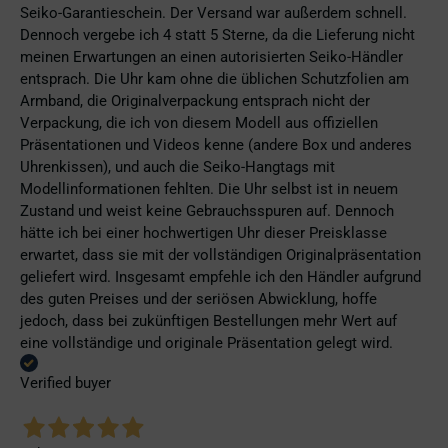
Seiko-Garantieschein. Der Versand war außerdem schnell.
Dennoch vergebe ich 4 statt 5 Sterne, da die Lieferung nicht
meinen Erwartungen an einen autorisierten Seiko-Händler
entsprach. Die Uhr kam ohne die üblichen Schutzfolien am
Armband, die Originalverpackung entsprach nicht der
Verpackung, die ich von diesem Modell aus offiziellen
Präsentationen und Videos kenne (andere Box und anderes
Uhrenkissen), und auch die Seiko-Hangtags mit
Modellinformationen fehlten. Die Uhr selbst ist in neuem
Zustand und weist keine Gebrauchsspuren auf. Dennoch
hätte ich bei einer hochwertigen Uhr dieser Preisklasse
erwartet, dass sie mit der vollständigen Originalpräsentation
geliefert wird. Insgesamt empfehle ich den Händler aufgrund
des guten Preises und der seriösen Abwicklung, hoffe
jedoch, dass bei zukünftigen Bestellungen mehr Wert auf
eine vollständige und originale Präsentation gelegt wird.
Verified buyer