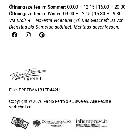
Öffnungszeiten im Sommer:
09.00 – 12.15 | 16.00 – 20.00
Öffnungszeiten im Winter:
09.00 – 12.15 | 15.30 – 19.30
Via Broli, 4 – Noventa Vicentina (VI)
Das Geschäft ist von
Dienstag bis Samstag geöffnet. Montags geschlossen.
Fisc. FRRFBA61B17D442U
Copyright © 2026 Fabio Ferro die Juwelen. Alle Rechte
vorbehalten.