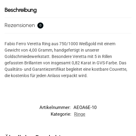
Beschreibung
Rezensionen
0
Fabio Ferro Veretta Ring aus 750/1000 Weißgold mit einem
Gewicht von 4,00 Gramm, handgefertigt in unserer
Goldschmiedewerkstatt. Besondere Veretta mit 5 in Rillen
gefassten Brillanten von insgesamt 0,82 Karat in GVS-Farbe. Das
Qualitäts- und Garantiezertifikat begleitet eine kostbare Couvette,
die kostenlos für jeden Anlass verpackt wird.
Artikelnummer:
AEOA6E-10
Kategorie:
Ringe