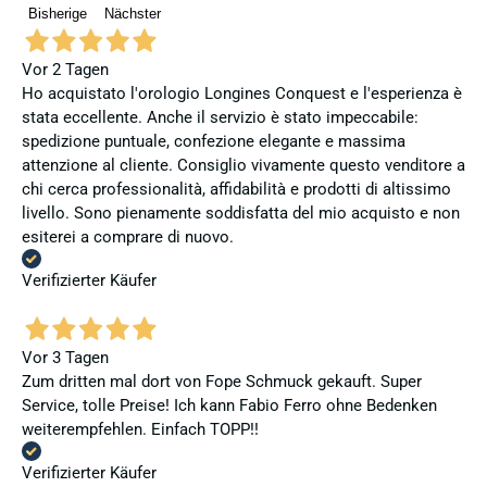
Bisherige
Nächster
Vor 2 Tagen
Ho acquistato l'orologio Longines Conquest e l'esperienza è
stata eccellente. Anche il servizio è stato impeccabile:
spedizione puntuale, confezione elegante e massima
attenzione al cliente. Consiglio vivamente questo venditore a
chi cerca professionalità, affidabilità e prodotti di altissimo
livello. Sono pienamente soddisfatta del mio acquisto e non
esiterei a comprare di nuovo.
Verifizierter Käufer
Vor 3 Tagen
Zum dritten mal dort von Fope Schmuck gekauft. Super
Service, tolle Preise! Ich kann Fabio Ferro ohne Bedenken
weiterempfehlen. Einfach TOPP!!
Verifizierter Käufer