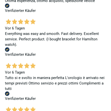
Ottima esperienza, ottimo acquisto, spedizione veloce
Verifizierter Käufer
Vor 6 Tagen
Everything was easy and smooth. Fast delivery. Excellent
service. Perfect product. (I bought bracelet for Hamilton
watch).
Verifizierter Käufer
Vor 6 Tagen
Tutto si e svolto in maniera perfetta L'orologio è arrivato nei
tempi previsti Ottimo servizio e prezzi ottimi Complimenti a
tutti
Verifizierter Käufer