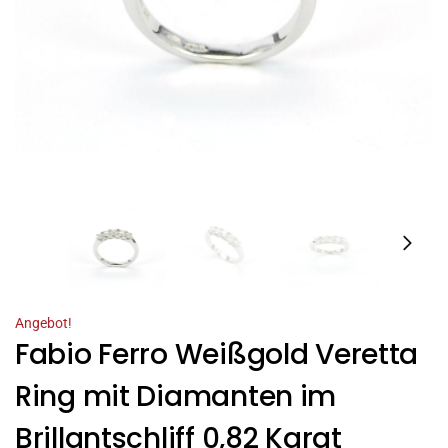
Angebot!
Fabio Ferro Weißgold Veretta
Ring mit Diamanten im
Brillantschliff 0,82 Karat