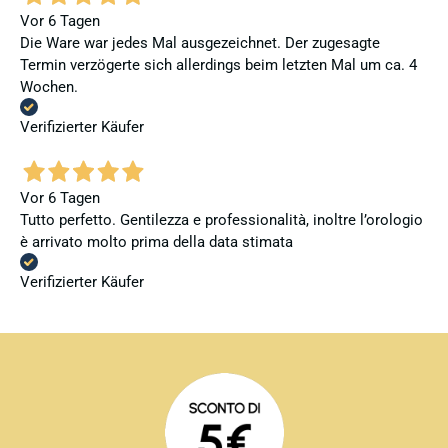
Vor 6 Tagen
Die Ware war jedes Mal ausgezeichnet. Der zugesagte
Termin verzögerte sich allerdings beim letzten Mal um ca. 4
Wochen.
Verifizierter Käufer
Vor 6 Tagen
Tutto perfetto. Gentilezza e professionalità, inoltre l’orologio
è arrivato molto prima della data stimata
Verifizierter Käufer