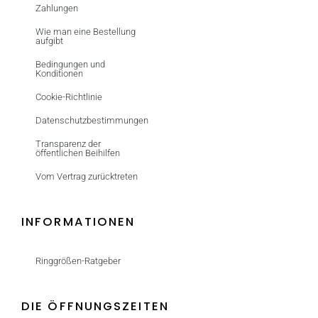
Zahlungen
Wie man eine Bestellung
aufgibt
Bedingungen und
Konditionen
Cookie-Richtlinie
Datenschutzbestimmungen
Transparenz der
öffentlichen Beihilfen
Vom Vertrag zurücktreten
INFORMATIONEN
Ringgrößen-Ratgeber
DIE ÖFFNUNGSZEITEN