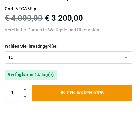
Cod. AEOA6E-p
€
4.000,00
€
3.200,00
Veretta für Damen in Weißgold und Diamanten
Wählen Sie Ihre Ringgröße
Verfügbar in 14 tag(e)
IN DEN WARENKORB