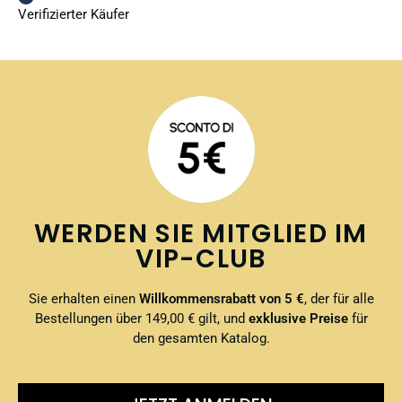
Verifizierter Käufer
WERDEN SIE MITGLIED IM
VIP-CLUB
Sie erhalten einen
Willkommensrabatt von 5 €
, der für alle
Bestellungen über 149,00 € gilt, und
exklusive Preise
für
den gesamten Katalog.