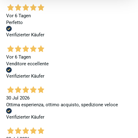
Vor 6 Tagen
Perfetto
Verifizierter Käufer
Vor 6 Tagen
Venditore eccellente
Verifizierter Käufer
30 Jul 2026
Ottima esperienza, ottimo acquisto, spedizione veloce
Verifizierter Käufer