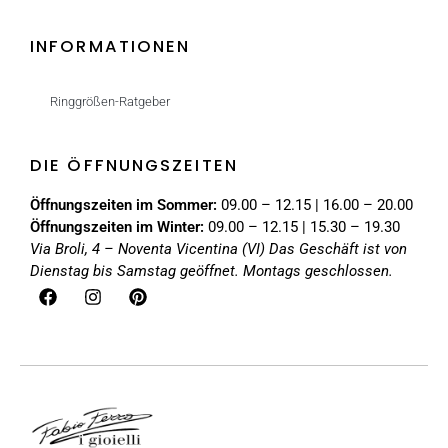
INFORMATIONEN
Ringgrößen-Ratgeber
DIE ÖFFNUNGSZEITEN
Öffnungszeiten im Sommer:
09.00 – 12.15 | 16.00 – 20.00
Öffnungszeiten im Winter:
09.00 – 12.15 | 15.30 – 19.30
Via Broli, 4 – Noventa Vicentina (VI)
Das Geschäft ist von
Dienstag bis Samstag geöffnet. Montags geschlossen.