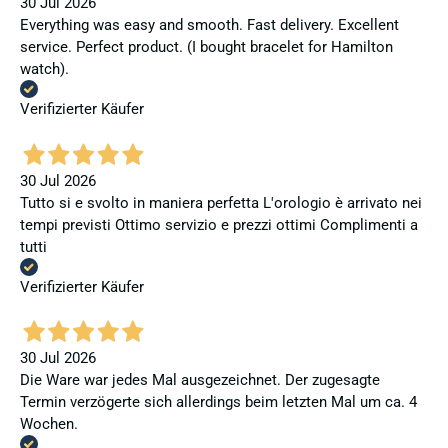
30 Jul 2026
Everything was easy and smooth. Fast delivery. Excellent
service. Perfect product. (I bought bracelet for Hamilton
watch).
Verifizierter Käufer
30 Jul 2026
Tutto si e svolto in maniera perfetta L'orologio è arrivato nei
tempi previsti Ottimo servizio e prezzi ottimi Complimenti a
tutti
Verifizierter Käufer
30 Jul 2026
Die Ware war jedes Mal ausgezeichnet. Der zugesagte
Termin verzögerte sich allerdings beim letzten Mal um ca. 4
Wochen.