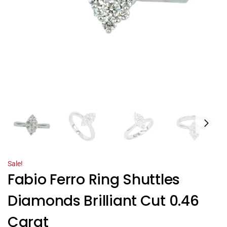
Sale!
Fabio Ferro Ring Shuttles
Diamonds Brilliant Cut 0.46
Carat