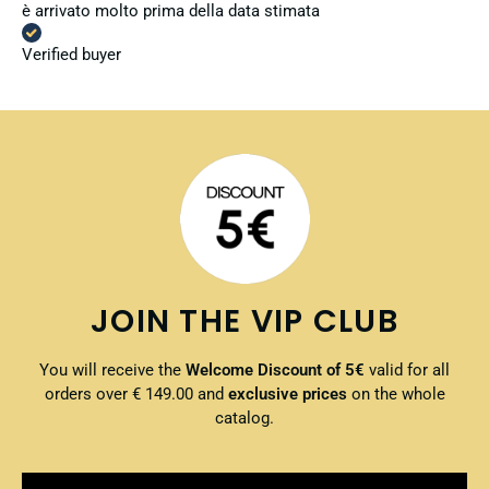
è arrivato molto prima della data stimata
Verified buyer
JOIN THE VIP CLUB
You will receive the
Welcome Discount of 5€
valid for all
orders over € 149.00 and
exclusive prices
on the whole
catalog.