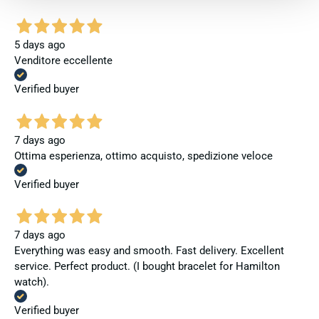
5 days ago
Venditore eccellente
Verified buyer
7 days ago
Ottima esperienza, ottimo acquisto, spedizione veloce
Verified buyer
7 days ago
Everything was easy and smooth. Fast delivery. Excellent
service. Perfect product. (I bought bracelet for Hamilton
watch).
Verified buyer