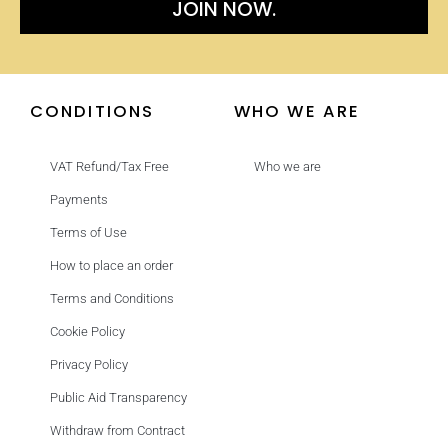
JOIN NOW.
CONDITIONS
WHO WE ARE
VAT Refund/Tax Free
Who we are
Payments
Terms of Use
How to place an order
Terms and Conditions
Cookie Policy
Privacy Policy
Public Aid Transparency
Withdraw from Contract