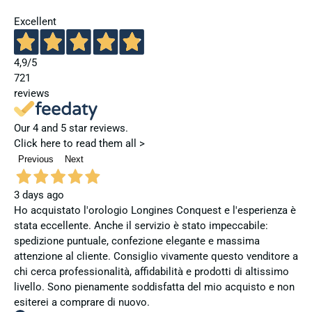
Excellent
4,9
/5
721
reviews
Our 4 and 5 star reviews.
Click here to read them all >
Previous
Next
3 days ago
Ho acquistato l'orologio Longines Conquest e l'esperienza è
stata eccellente. Anche il servizio è stato impeccabile:
spedizione puntuale, confezione elegante e massima
attenzione al cliente. Consiglio vivamente questo venditore a
chi cerca professionalità, affidabilità e prodotti di altissimo
livello. Sono pienamente soddisfatta del mio acquisto e non
esiterei a comprare di nuovo.