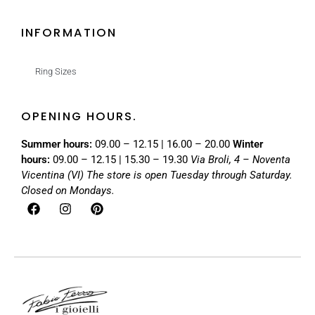
INFORMATION
Ring Sizes
OPENING HOURS.
Summer hours:
09.00 – 12.15 | 16.00 – 20.00
Winter
hours:
09.00 – 12.15 | 15.30 – 19.30
Via Broli, 4 – Noventa
Vicentina (VI)
The store is open Tuesday through Saturday.
Closed on Mondays.