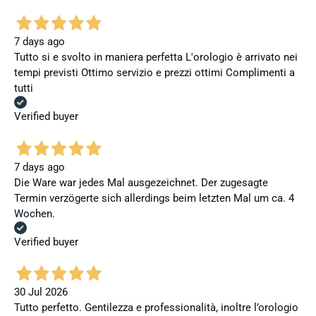
7 days ago
Tutto si e svolto in maniera perfetta L'orologio è arrivato nei
tempi previsti Ottimo servizio e prezzi ottimi Complimenti a
tutti
Verified buyer
7 days ago
Die Ware war jedes Mal ausgezeichnet. Der zugesagte
Termin verzögerte sich allerdings beim letzten Mal um ca. 4
Wochen.
Verified buyer
30 Jul 2026
Tutto perfetto. Gentilezza e professionalità, inoltre l’orologio