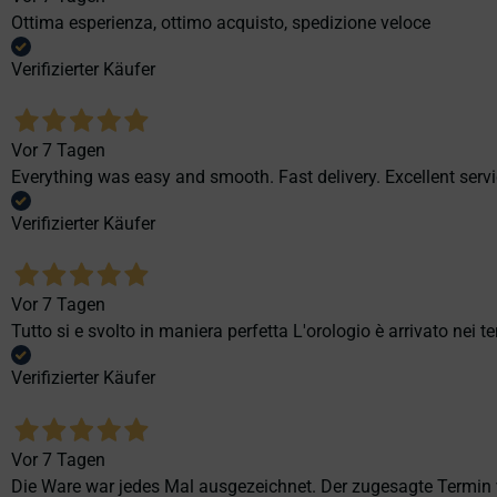
Ottima esperienza, ottimo acquisto, spedizione veloce
Verifizierter Käufer
Vor 7 Tagen
Everything was easy and smooth. Fast delivery. Excellent servi
Verifizierter Käufer
Vor 7 Tagen
Tutto si e svolto in maniera perfetta L'orologio è arrivato nei t
Verifizierter Käufer
Vor 7 Tagen
Die Ware war jedes Mal ausgezeichnet. Der zugesagte Termin v