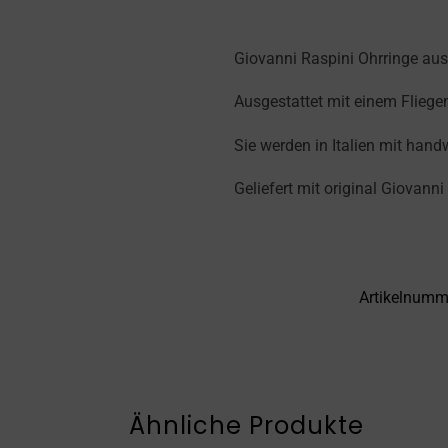
Giovanni Raspini Ohrringe aus
Ausgestattet mit einem Fliege
Sie werden in Italien mit han
Geliefert mit original Giovanni
Artikelnumm
Ähnliche Produkte