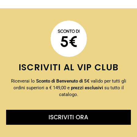
ISCRIVITI AL VIP CLUB
Riceverai lo
Sconto di Benvenuto di 5€
valido per tutti gli
ordini superiori a € 149,00 e
prezzi esclusivi
su tutto il
catalogo.
ISCRIVITI ORA