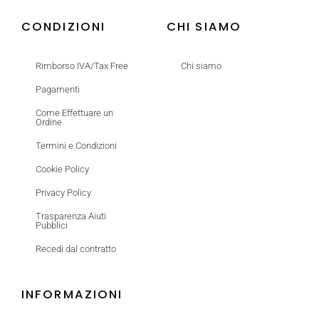
CONDIZIONI
CHI SIAMO
Rimborso IVA/Tax Free
Chi siamo
Pagamenti
Come Effettuare un
Ordine
Termini e Condizioni
Cookie Policy
Privacy Policy
Trasparenza Aiuti
Pubblici
Recedi dal contratto
INFORMAZIONI