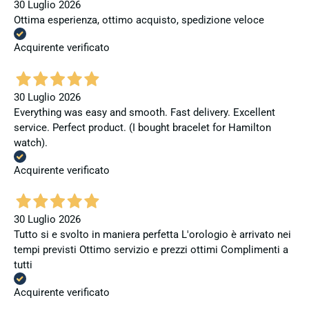
30 Luglio 2026
Ottima esperienza, ottimo acquisto, spedizione veloce
Acquirente verificato
30 Luglio 2026
Everything was easy and smooth. Fast delivery. Excellent
service. Perfect product. (I bought bracelet for Hamilton
watch).
Acquirente verificato
30 Luglio 2026
Tutto si e svolto in maniera perfetta L'orologio è arrivato nei
tempi previsti Ottimo servizio e prezzi ottimi Complimenti a
tutti
Acquirente verificato