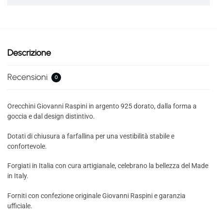
Descrizione
Recensioni
0
Orecchini Giovanni Raspini in argento 925 dorato, dalla forma a
goccia e dal design distintivo.
Dotati di chiusura a farfallina per una vestibilità stabile e
confortevole.
Forgiati in Italia con cura artigianale, celebrano la bellezza del Made
in Italy.
Forniti con confezione originale Giovanni Raspini e garanzia
ufficiale.