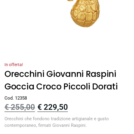
In offerta!
Orecchini Giovanni Raspini
Goccia Croco Piccoli Dorati
Cod. 12358
€
255,00
€
229,50
Orecchini che fondono tradizione artigianale e gusto
contemporaneo, firmati Giovanni Raspini.