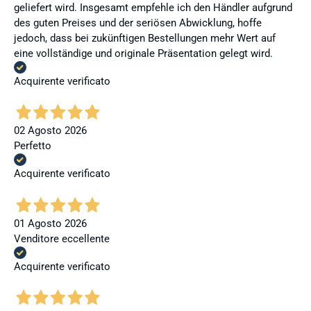
geliefert wird. Insgesamt empfehle ich den Händler aufgrund
des guten Preises und der seriösen Abwicklung, hoffe
jedoch, dass bei zukünftigen Bestellungen mehr Wert auf
eine vollständige und originale Präsentation gelegt wird.
Acquirente verificato
02 Agosto 2026
Perfetto
Acquirente verificato
01 Agosto 2026
Venditore eccellente
Acquirente verificato