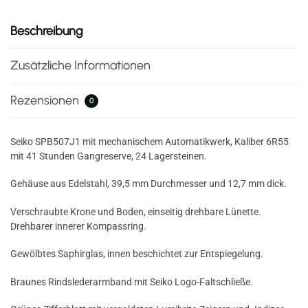
Beschreibung
Zusätzliche Informationen
Rezensionen
0
Seiko SPB507J1 mit mechanischem Automatikwerk, Kaliber 6R55
mit 41 Stunden Gangreserve, 24 Lagersteinen.
Gehäuse aus Edelstahl, 39,5 mm Durchmesser und 12,7 mm dick.
Verschraubte Krone und Boden, einseitig drehbare Lünette.
Drehbarer innerer Kompassring.
Gewölbtes Saphirglas, innen beschichtet zur Entspiegelung.
Braunes Rindslederarmband mit Seiko Logo-Faltschließe.