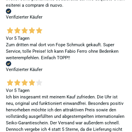
esiterei a comprare di nuovo.
Verifizierter Käufer
Vor 5 Tagen
Zum dritten mal dort von Fope Schmuck gekauft. Super
Service, tolle Preise! Ich kann Fabio Ferro ohne Bedenken
weiterempfehlen. Einfach TOPP!!
Verifizierter Käufer
Vor 5 Tagen
Ich bin insgesamt mit meinem Kauf zufrieden. Die Uhr ist
neu, original und funktioniert einwandfrei. Besonders positiv
hervorheben möchte ich den attraktiven Preis sowie den
vollständig ausgefüllten und abgestempelten internationalen
Seiko-Garantieschein. Der Versand war außerdem schnell.
Dennoch vergebe ich 4 statt 5 Sterne, da die Lieferung nicht