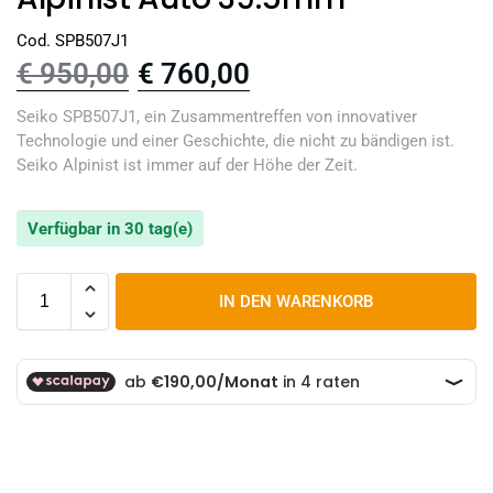
Cod. SPB507J1
€
950,00
€
760,00
Seiko SPB507J1, ein Zusammentreffen von innovativer
Technologie und einer Geschichte, die nicht zu bändigen ist.
Seiko Alpinist ist immer auf der Höhe der Zeit.
Verfügbar in 30 tag(e)
IN DEN WARENKORB