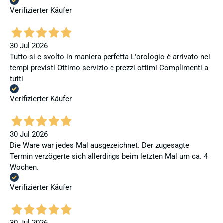
Verifizierter Käufer
30 Jul 2026
Tutto si e svolto in maniera perfetta L'orologio è arrivato nei
tempi previsti Ottimo servizio e prezzi ottimi Complimenti a
tutti
Verifizierter Käufer
30 Jul 2026
Die Ware war jedes Mal ausgezeichnet. Der zugesagte
Termin verzögerte sich allerdings beim letzten Mal um ca. 4
Wochen.
Verifizierter Käufer
30 Jul 2026