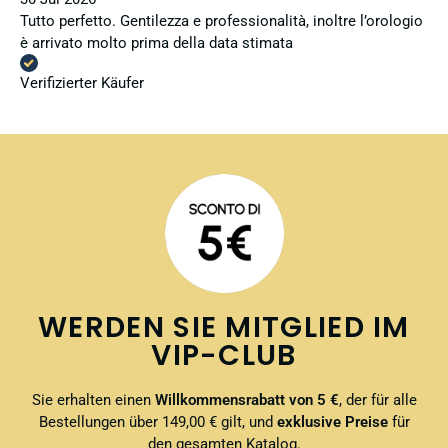
Tutto perfetto. Gentilezza e professionalità, inoltre l’orologio
è arrivato molto prima della data stimata
Verifizierter Käufer
WERDEN SIE MITGLIED IM
VIP-CLUB
Sie erhalten einen
Willkommensrabatt von 5 €
, der für alle
Bestellungen über 149,00 € gilt, und
exklusive Preise
für
den gesamten Katalog.