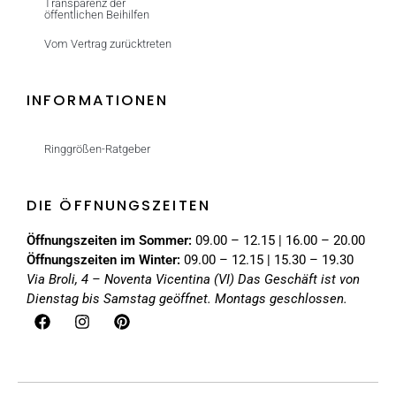
Transparenz der
öffentlichen Beihilfen
Vom Vertrag zurücktreten
INFORMATIONEN
Ringgrößen-Ratgeber
DIE ÖFFNUNGSZEITEN
Öffnungszeiten im Sommer:
09.00 – 12.15 | 16.00 – 20.00
Öffnungszeiten im Winter:
09.00 – 12.15 | 15.30 – 19.30
Via Broli, 4 – Noventa Vicentina (VI)
Das Geschäft ist von
Dienstag bis Samstag geöffnet. Montags geschlossen.