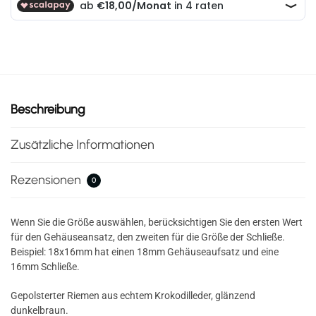
Beschreibung
Zusätzliche Informationen
Rezensionen
0
Wenn Sie die Größe auswählen, berücksichtigen Sie den ersten Wert
für den Gehäuseansatz, den zweiten für die Größe der Schließe.
Beispiel: 18x16mm hat einen 18mm Gehäuseaufsatz und eine
16mm Schließe.
Gepolsterter Riemen aus echtem Krokodilleder, glänzend
dunkelbraun.