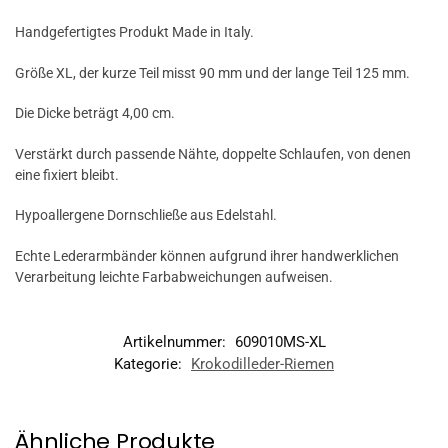
Handgefertigtes Produkt Made in Italy.
Größe XL, der kurze Teil misst 90 mm und der lange Teil 125 mm.
Die Dicke beträgt 4,00 cm.
Verstärkt durch passende Nähte, doppelte Schlaufen, von denen
eine fixiert bleibt.
Hypoallergene Dornschließe aus Edelstahl.
Echte Lederarmbänder können aufgrund ihrer handwerklichen
Verarbeitung leichte Farbabweichungen aufweisen.
Artikelnummer:
609010MS-XL
Kategorie:
Krokodilleder-Riemen
Ähnliche Produkte