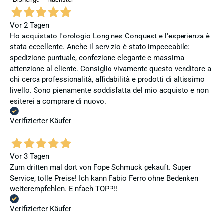
Vor 2 Tagen
Ho acquistato l'orologio Longines Conquest e l'esperienza è
stata eccellente. Anche il servizio è stato impeccabile:
spedizione puntuale, confezione elegante e massima
attenzione al cliente. Consiglio vivamente questo venditore a
chi cerca professionalità, affidabilità e prodotti di altissimo
livello. Sono pienamente soddisfatta del mio acquisto e non
esiterei a comprare di nuovo.
Verifizierter Käufer
Vor 3 Tagen
Zum dritten mal dort von Fope Schmuck gekauft. Super
Service, tolle Preise! Ich kann Fabio Ferro ohne Bedenken
weiterempfehlen. Einfach TOPP!!
Verifizierter Käufer