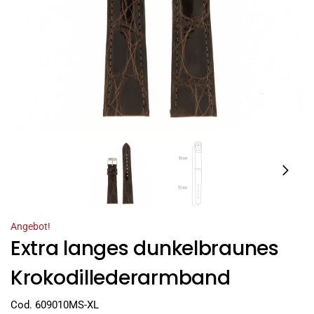
Angebot!
Extra langes dunkelbraunes
Krokodillederarmband
Cod. 609010MS-XL