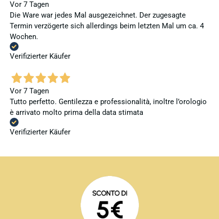
Vor 7 Tagen
Die Ware war jedes Mal ausgezeichnet. Der zugesagte
Termin verzögerte sich allerdings beim letzten Mal um ca. 4
Wochen.
Verifizierter Käufer
Vor 7 Tagen
Tutto perfetto. Gentilezza e professionalità, inoltre l’orologio
è arrivato molto prima della data stimata
Verifizierter Käufer