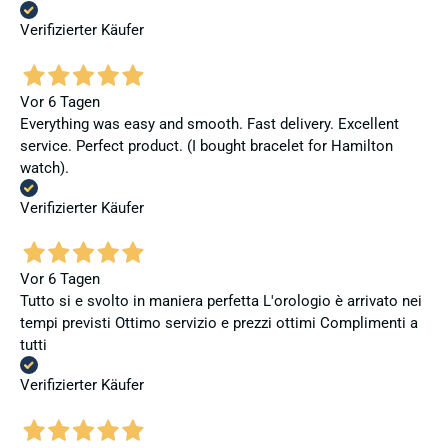
Verifizierter Käufer
Vor 6 Tagen
Everything was easy and smooth. Fast delivery. Excellent
service. Perfect product. (I bought bracelet for Hamilton
watch).
Verifizierter Käufer
Vor 6 Tagen
Tutto si e svolto in maniera perfetta L'orologio è arrivato nei
tempi previsti Ottimo servizio e prezzi ottimi Complimenti a
tutti
Verifizierter Käufer