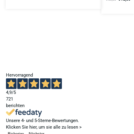
Hervorragend
4,9
/5
721
berichten
Unsere 4- und 5-Sterne-Bewertungen.
Klicken Sie hier, um sie alle zu lesen >
Bisherige
Nächster