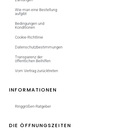
Wie man eine Bestellung
aufgibt
Bedingungen und
Konditionen
Cookie-Richtlinie
Datenschutzbestimmungen
Transparenz der
öffentlichen Beihilfen
Vom Vertrag zurücktreten
INFORMATIONEN
Ringgrößen-Ratgeber
DIE ÖFFNUNGSZEITEN