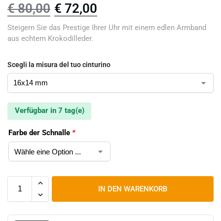
€
80,00
€
72,00
Steigern Sie das Prestige Ihrer Uhr mit einem edlen Armband
aus echtem Krokodilleder.
Scegli la misura del tuo cinturino
Verfügbar in 7 tag(e)
Farbe der Schnalle
*
IN DEN WARENKORB