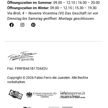
Öffnungszeiten im Sommer:
09.00 – 12.15 | 16.00 – 20.00
Öffnungszeiten im Winter:
09.00 – 12.15 | 15.30 – 19.30
Via Broli, 4 – Noventa Vicentina (VI)
Das Geschäft ist von
Dienstag bis Samstag geöffnet. Montags geschlossen.
Fisc. FRRFBA61B17D442U
Copyright © 2026 Fabio Ferro die Juwelen. Alle Rechte
vorbehalten.