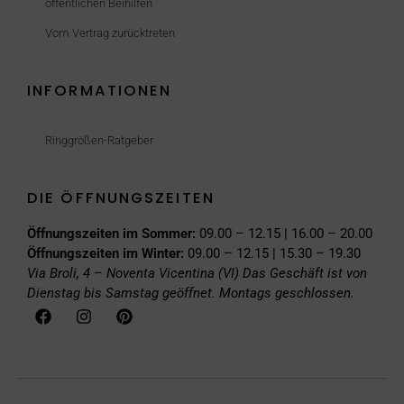
öffentlichen Beihilfen
Vom Vertrag zurücktreten
INFORMATIONEN
Ringgrößen-Ratgeber
DIE ÖFFNUNGSZEITEN
Öffnungszeiten im Sommer:
09.00 – 12.15 | 16.00 – 20.00
Öffnungszeiten im Winter:
09.00 – 12.15 | 15.30 – 19.30
Via Broli, 4 – Noventa Vicentina (VI)
Das Geschäft ist von
Dienstag bis Samstag geöffnet. Montags geschlossen.