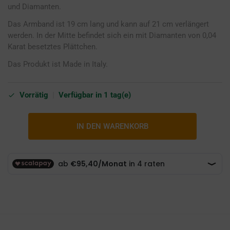
und Diamanten.
Das Armband ist 19 cm lang und kann auf 21 cm verlängert
werden. In der Mitte befindet sich ein mit Diamanten von 0,04
Karat besetztes Plättchen.
Das Produkt ist Made in Italy.
Vorrätig
|
Verfügbar in 1 tag(e)
IN DEN WARENKORB