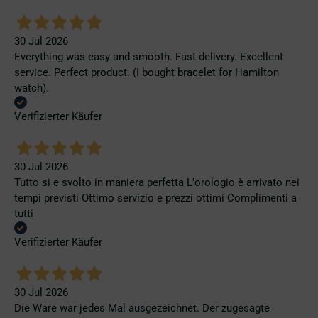
30 Jul 2026
Everything was easy and smooth. Fast delivery. Excellent
service. Perfect product. (I bought bracelet for Hamilton
watch).
Verifizierter Käufer
30 Jul 2026
Tutto si e svolto in maniera perfetta L'orologio è arrivato nei
tempi previsti Ottimo servizio e prezzi ottimi Complimenti a
tutti
Verifizierter Käufer
30 Jul 2026
Die Ware war jedes Mal ausgezeichnet. Der zugesagte