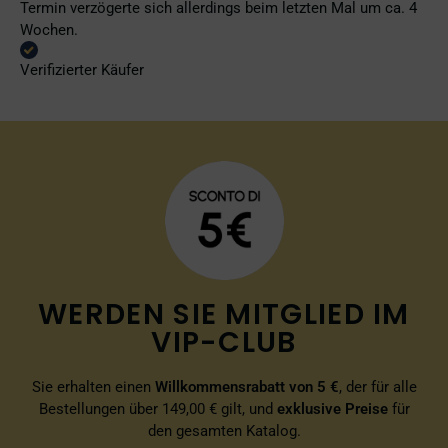
Termin verzögerte sich allerdings beim letzten Mal um ca. 4
Wochen.
Verifizierter Käufer
WERDEN SIE MITGLIED IM
VIP-CLUB
Sie erhalten einen
Willkommensrabatt von 5 €
, der für alle
Bestellungen über 149,00 € gilt, und
exklusive Preise
für
den gesamten Katalog.