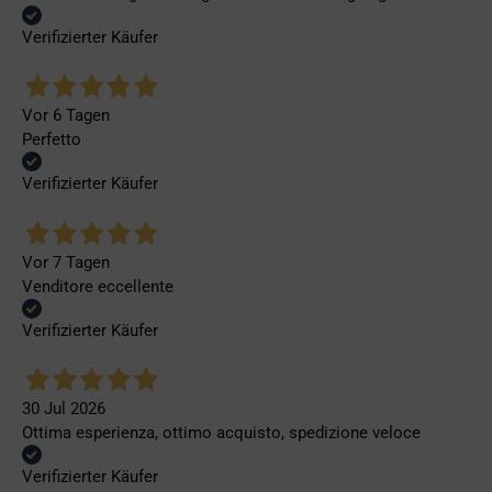
Verifizierter Käufer
Vor 6 Tagen
Perfetto
Verifizierter Käufer
Vor 7 Tagen
Venditore eccellente
Verifizierter Käufer
30 Jul 2026
Ottima esperienza, ottimo acquisto, spedizione veloce
Verifizierter Käufer