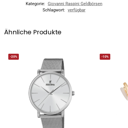
Kategorie:
Giovanni Raspini Geldbörsen
Schlagwort:
verfügbar
Ähnliche Produkte
-20%
-10%