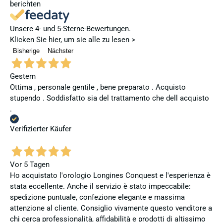
berichten
Unsere 4- und 5-Sterne-Bewertungen.
Klicken Sie hier, um sie alle zu lesen >
Bisherige
Nächster
Gestern
Ottima , personale gentile , bene preparato . Acquisto
stupendo . Soddisfatto sia del trattamento che dell acquisto
.
Verifizierter Käufer
Vor 5 Tagen
Ho acquistato l'orologio Longines Conquest e l'esperienza è
stata eccellente. Anche il servizio è stato impeccabile:
spedizione puntuale, confezione elegante e massima
attenzione al cliente. Consiglio vivamente questo venditore a
chi cerca professionalità, affidabilità e prodotti di altissimo