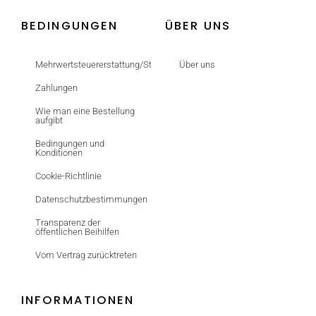
BEDINGUNGEN
ÜBER UNS
Mehrwertsteuererstattung/Steuerfrei
Über uns
Zahlungen
Wie man eine Bestellung
aufgibt
Bedingungen und
Konditionen
Cookie-Richtlinie
Datenschutzbestimmungen
Transparenz der
öffentlichen Beihilfen
Vom Vertrag zurücktreten
INFORMATIONEN