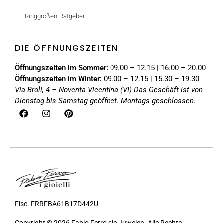
Ringgrößen-Ratgeber
DIE ÖFFNUNGSZEITEN
Öffnungszeiten im Sommer:
09.00 – 12.15 | 16.00 – 20.00
Öffnungszeiten im Winter:
09.00 – 12.15 | 15.30 – 19.30
Via Broli, 4 – Noventa Vicentina (VI)
Das Geschäft ist von
Dienstag bis Samstag geöffnet. Montags geschlossen.
Fisc. FRRFBA61B17D442U
Copyright © 2026 Fabio Ferro die Juwelen. Alle Rechte