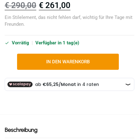
€
290,00
€
261,00
Ein Stilelement, das nicht fehlen darf, wichtig für Ihre Tage mit
Freunden.
Vorrätig
|
Verfügbar in 1 tag(e)
IN DEN WARENKORB
Beschreibung