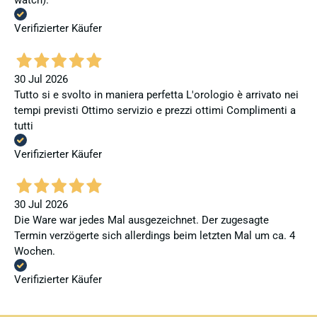
watch).
Verifizierter Käufer
30 Jul 2026
Tutto si e svolto in maniera perfetta L'orologio è arrivato nei
tempi previsti Ottimo servizio e prezzi ottimi Complimenti a
tutti
Verifizierter Käufer
30 Jul 2026
Die Ware war jedes Mal ausgezeichnet. Der zugesagte
Termin verzögerte sich allerdings beim letzten Mal um ca. 4
Wochen.
Verifizierter Käufer