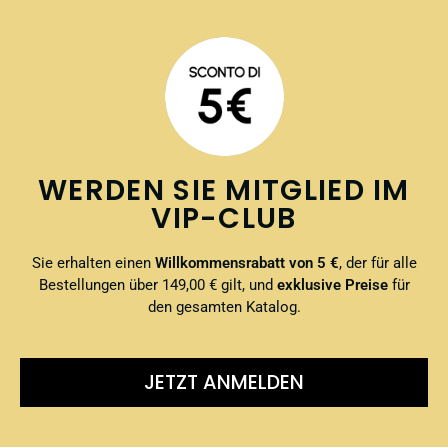
WERDEN SIE MITGLIED IM
VIP-CLUB
Sie erhalten einen
Willkommensrabatt von 5 €
, der für alle
Bestellungen über 149,00 € gilt, und
exklusive Preise
für
den gesamten Katalog.
JETZT ANMELDEN