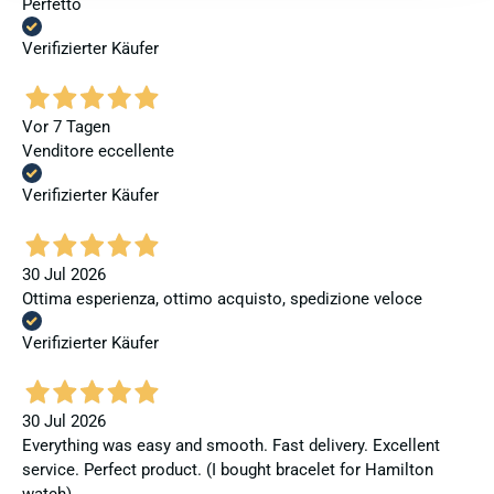
Perfetto
Verifizierter Käufer
Vor 7 Tagen
Venditore eccellente
Verifizierter Käufer
30 Jul 2026
Ottima esperienza, ottimo acquisto, spedizione veloce
Verifizierter Käufer
30 Jul 2026
Everything was easy and smooth. Fast delivery. Excellent
service. Perfect product. (I bought bracelet for Hamilton