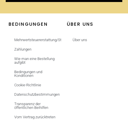
BEDINGUNGEN
ÜBER UNS
Mehrwertsteuererstattung/Steuerfrei
Über uns
Zahlungen
Wie man eine Bestellung
aufgibt
Bedingungen und
Konditionen
Cookie-Richtlinie
Datenschutzbestimmungen
Transparenz der
öffentlichen Beihilfen
Vom Vertrag zurücktreten