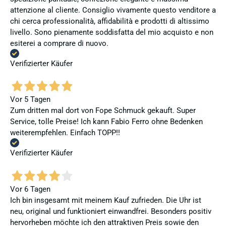
attenzione al cliente. Consiglio vivamente questo venditore a
chi cerca professionalità, affidabilità e prodotti di altissimo
livello. Sono pienamente soddisfatta del mio acquisto e non
esiterei a comprare di nuovo.
Verifizierter Käufer
Vor 5 Tagen
Zum dritten mal dort von Fope Schmuck gekauft. Super
Service, tolle Preise! Ich kann Fabio Ferro ohne Bedenken
weiterempfehlen. Einfach TOPP!!
Verifizierter Käufer
Vor 6 Tagen
Ich bin insgesamt mit meinem Kauf zufrieden. Die Uhr ist
neu, original und funktioniert einwandfrei. Besonders positiv
hervorheben möchte ich den attraktiven Preis sowie den