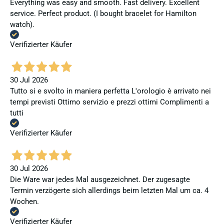
Everything was easy and smooth. Fast delivery. Excellent
service. Perfect product. (I bought bracelet for Hamilton
watch).
Verifizierter Käufer
30 Jul 2026
Tutto si e svolto in maniera perfetta L'orologio è arrivato nei
tempi previsti Ottimo servizio e prezzi ottimi Complimenti a
tutti
Verifizierter Käufer
30 Jul 2026
Die Ware war jedes Mal ausgezeichnet. Der zugesagte
Termin verzögerte sich allerdings beim letzten Mal um ca. 4
Wochen.
Verifizierter Käufer