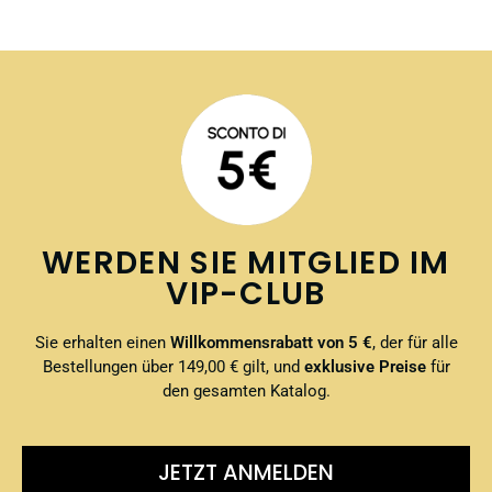
WERDEN SIE MITGLIED IM
VIP-CLUB
Sie erhalten einen
Willkommensrabatt von 5 €
, der für alle
Bestellungen über 149,00 € gilt, und
exklusive Preise
für
den gesamten Katalog.
JETZT ANMELDEN