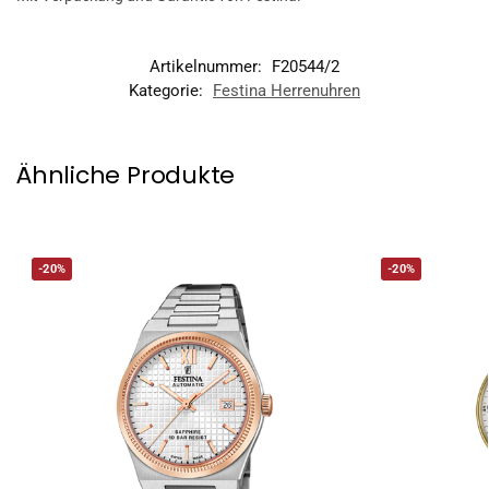
Artikelnummer:
F20544/2
Kategorie:
Festina Herrenuhren
Ähnliche Produkte
-20%
-20%