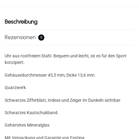
Beschreibung
Rezensionen
0
Uhr aus rostfreiem Stahl. Bequem und leicht, ist es für den Sport
konzipiert.
Gehäusedurchmesser 45,5 mm, Dicke 13,6 mm.
Quarzwerk.
Schwarzes Zifferblatt, Indexe und Zeiger im Dunkeln sichtbar.
Schwarzes Kautschukband.
Gehärtetes Mineralglas.
Mit Verpackung und Garantie von Festina.