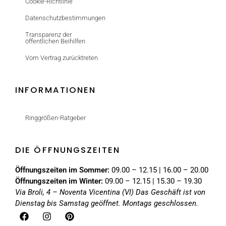
Cookie-Richtlinie
Datenschutzbestimmungen
Transparenz der
öffentlichen Beihilfen
Vom Vertrag zurücktreten
INFORMATIONEN
Ringgrößen-Ratgeber
DIE ÖFFNUNGSZEITEN
Öffnungszeiten im Sommer:
09.00 – 12.15 | 16.00 – 20.00
Öffnungszeiten im Winter:
09.00 – 12.15 | 15.30 – 19.30
Via Broli, 4 – Noventa Vicentina (VI)
Das Geschäft ist von
Dienstag bis Samstag geöffnet. Montags geschlossen.