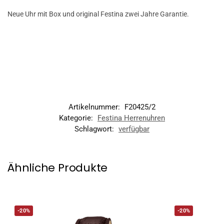
Neue Uhr mit Box und original Festina zwei Jahre Garantie.
Artikelnummer:
F20425/2
Kategorie:
Festina Herrenuhren
Schlagwort:
verfügbar
Ähnliche Produkte
-20%
-20%