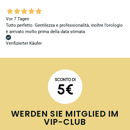
Vor 7 Tagen
Tutto perfetto. Gentilezza e professionalità, inoltre l’orologio
è arrivato molto prima della data stimata
Verifizierter Käufer
WERDEN SIE MITGLIED IM
VIP-CLUB