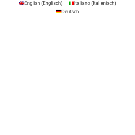
English
(
Englisch
)
Italiano
(
Italienisch
)
Deutsch