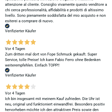
attenzione al cliente. Consiglio vivamente questo venditore a
chi cerca professionalità, affidabilità e prodotti di altissimo
livello. Sono pienamente soddisfatta del mio acquisto e non
esiterei a comprare di nuovo.
Verifizierter Käufer
Vor 4 Tagen
Zum dritten mal dort von Fope Schmuck gekauft. Super
Service, tolle Preise! Ich kann Fabio Ferro ohne Bedenken
weiterempfehlen. Einfach TOPP!!
Verifizierter Käufer
Vor 4 Tagen
Ich bin insgesamt mit meinem Kauf zufrieden. Die Uhr ist
neu, original und funktioniert einwandfrei. Besonders positiv
hervorheben möchte ich den attraktiven Preis sowie den