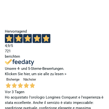
Hervorragend
4,9
/5
721
berichten
Unsere 4- und 5-Sterne-Bewertungen.
Klicken Sie hier, um sie alle zu lesen >
Bisherige
Nächster
Vor 3 Tagen
Ho acquistato l'orologio Longines Conquest e l'esperienza è
stata eccellente. Anche il servizio è stato impeccabile:
spedizione puntuale, confezione elegante e massima