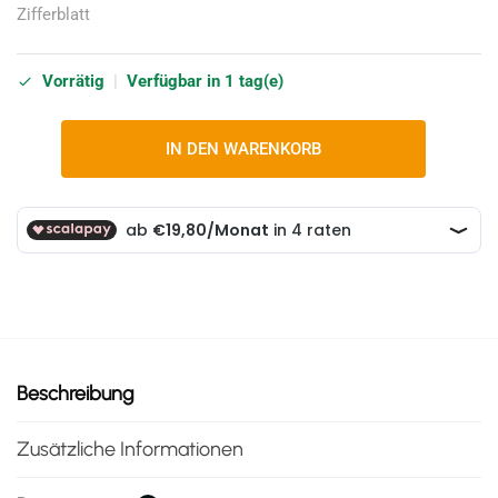
Zifferblatt
Vorrätig
|
Verfügbar in 1 tag(e)
IN DEN WARENKORB
Beschreibung
Zusätzliche Informationen