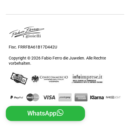
Fisc. FRRFBA61B17D442U
Copyright © 2026 Fabio Ferro die Juwelen. Alle Rechte
vorbehalten.
WhatsApp