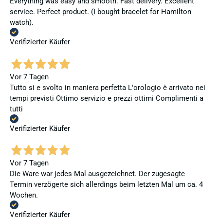
Everything was easy and smooth. Fast delivery. Excellent
service. Perfect product. (I bought bracelet for Hamilton
watch).
Verifizierter Käufer
Vor 7 Tagen
Tutto si e svolto in maniera perfetta L'orologio è arrivato nei
tempi previsti Ottimo servizio e prezzi ottimi Complimenti a
tutti
Verifizierter Käufer
Vor 7 Tagen
Die Ware war jedes Mal ausgezeichnet. Der zugesagte
Termin verzögerte sich allerdings beim letzten Mal um ca. 4
Wochen.
Verifizierter Käufer