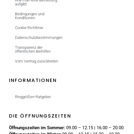
Wie man eine Bestellung
aufgibt
Bedingungen und
Konditionen
Cookie-Richtlinie
Datenschutzbestimmungen
Transparenz der
öffentlichen Beihilfen
Vom Vertrag zurücktreten
INFORMATIONEN
Ringgrößen-Ratgeber
DIE ÖFFNUNGSZEITEN
Öffnungszeiten im Sommer:
09.00 – 12.15 | 16.00 – 20.00