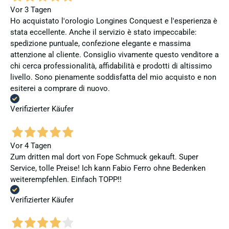
Vor 3 Tagen
Ho acquistato l'orologio Longines Conquest e l'esperienza è
stata eccellente. Anche il servizio è stato impeccabile:
spedizione puntuale, confezione elegante e massima
attenzione al cliente. Consiglio vivamente questo venditore a
chi cerca professionalità, affidabilità e prodotti di altissimo
livello. Sono pienamente soddisfatta del mio acquisto e non
esiterei a comprare di nuovo.
Verifizierter Käufer
Vor 4 Tagen
Zum dritten mal dort von Fope Schmuck gekauft. Super
Service, tolle Preise! Ich kann Fabio Ferro ohne Bedenken
weiterempfehlen. Einfach TOPP!!
Verifizierter Käufer