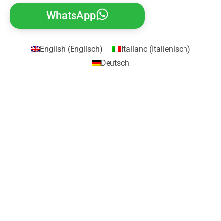
WhatsApp
English
(
Englisch
)
Italiano
(
Italienisch
)
Deutsch