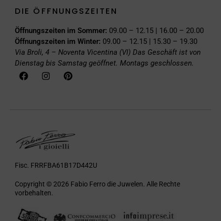
DIE ÖFFNUNGSZEITEN
Öffnungszeiten im Sommer:
09.00 – 12.15 | 16.00 – 20.00
Öffnungszeiten im Winter:
09.00 – 12.15 | 15.30 – 19.30
Via Broli, 4 – Noventa Vicentina (VI)
Das Geschäft ist von
Dienstag bis Samstag geöffnet. Montags geschlossen.
Fisc. FRRFBA61B17D442U
Copyright © 2026 Fabio Ferro die Juwelen. Alle Rechte
vorbehalten.