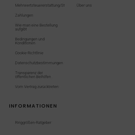
Mehrwertsteuererstattung/Steuerfrei
Über uns
Zahlungen
Wie man eine Bestellung
aufgibt
Bedingungen und
Konditionen
Cookie-Richtlinie
Datenschutzbestimmungen
Transparenz der
öffentlichen Beihilfen
Vom Vertrag zurücktreten
INFORMATIONEN
Ringgrößen-Ratgeber