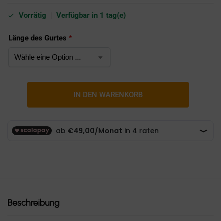
Vorrätig
|
Verfügbar in 1 tag(e)
Länge des Gurtes
*
IN DEN WARENKORB
Beschreibung