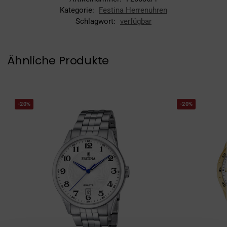
Kategorie:
Festina Herrenuhren
Schlagwort:
verfügbar
Ähnliche Produkte
-20%
-20%