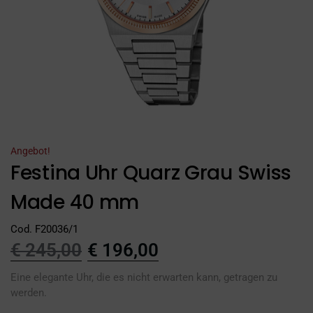
Angebot!
Festina Uhr Quarz Grau Swiss
Made 40 mm
Cod. F20036/1
€
245,00
€
196,00
Eine elegante Uhr, die es nicht erwarten kann, getragen zu
werden.