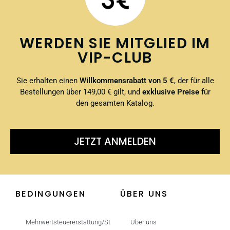
WERDEN SIE MITGLIED IM
VIP-CLUB
Sie erhalten einen
Willkommensrabatt von 5 €
, der für alle
Bestellungen über 149,00 € gilt, und
exklusive Preise
für
den gesamten Katalog.
JETZT ANMELDEN
BEDINGUNGEN
ÜBER UNS
Mehrwertsteuererstattung/Steuerfrei
Über uns