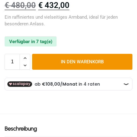
€
480,00
€
432,00
Ein raffiniertes und vielseitiges Armband, ideal für jeden
besonderen Anlass.
Verfügbar in 7 tag(e)
IN DEN WARENKORB
Beschreibung