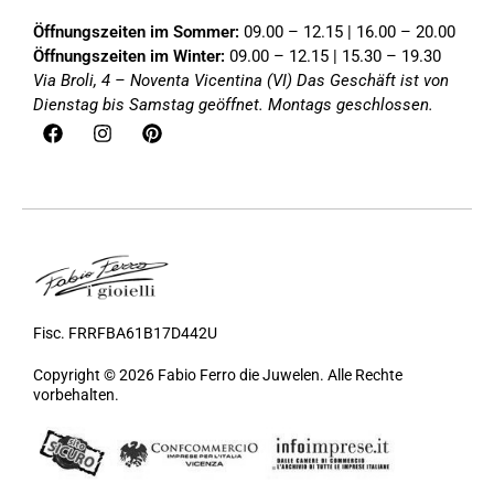
Öffnungszeiten im Sommer:
09.00 – 12.15 | 16.00 – 20.00
Öffnungszeiten im Winter:
09.00 – 12.15 | 15.30 – 19.30
Via Broli, 4 – Noventa Vicentina (VI)
Das Geschäft ist von
Dienstag bis Samstag geöffnet. Montags geschlossen.
Fisc. FRRFBA61B17D442U
Copyright © 2026 Fabio Ferro die Juwelen. Alle Rechte
vorbehalten.