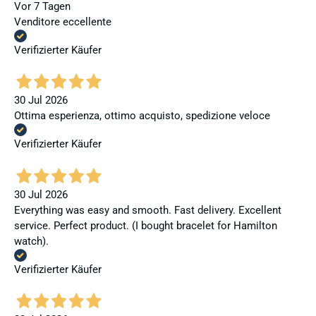
Vor 7 Tagen
Venditore eccellente
Verifizierter Käufer
30 Jul 2026
Ottima esperienza, ottimo acquisto, spedizione veloce
Verifizierter Käufer
30 Jul 2026
Everything was easy and smooth. Fast delivery. Excellent
service. Perfect product. (I bought bracelet for Hamilton
watch).
Verifizierter Käufer