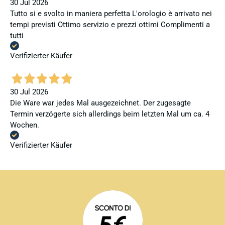
30 Jul 2026
Tutto si e svolto in maniera perfetta L'orologio è arrivato nei
tempi previsti Ottimo servizio e prezzi ottimi Complimenti a
tutti
Verifizierter Käufer
30 Jul 2026
Die Ware war jedes Mal ausgezeichnet. Der zugesagte
Termin verzögerte sich allerdings beim letzten Mal um ca. 4
Wochen.
Verifizierter Käufer