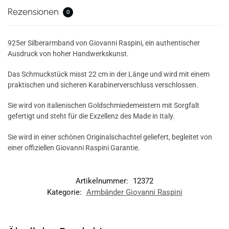
Rezensionen
0
925er Silberarmband von Giovanni Raspini, ein authentischer
Ausdruck von hoher Handwerkskunst.
Das Schmuckstück misst 22 cm in der Länge und wird mit einem
praktischen und sicheren Karabinerverschluss verschlossen.
Sie wird von italienischen Goldschmiedemeistern mit Sorgfalt
gefertigt und steht für die Exzellenz des Made in Italy.
Sie wird in einer schönen Originalschachtel geliefert, begleitet von
einer offiziellen Giovanni Raspini Garantie.
Artikelnummer:
12372
Kategorie:
Armbänder Giovanni Raspini