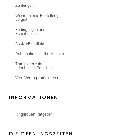
Zahlungen
Wie man eine Bestellung
aufgibt
Bedingungen und
Konditionen
Cookie-Richtlinie
Datenschutzbestimmungen
Transparenz der
öffentlichen Beihilfen
Vom Vertrag zurücktreten
INFORMATIONEN
Ringgrößen-Ratgeber
DIE ÖFFNUNGSZEITEN