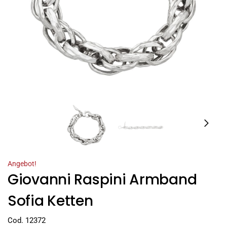
Angebot!
Giovanni Raspini Armband
Sofia Ketten
Cod. 12372