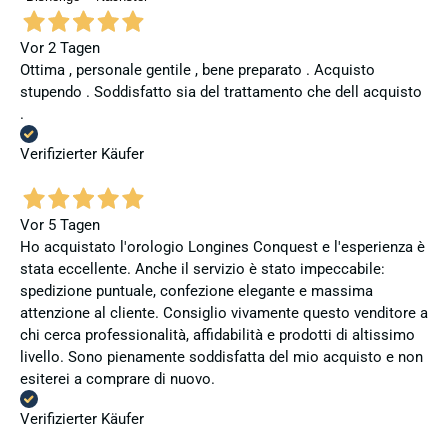
Vor 2 Tagen
Ottima , personale gentile , bene preparato . Acquisto
stupendo . Soddisfatto sia del trattamento che dell acquisto
.
Verifizierter Käufer
Vor 5 Tagen
Ho acquistato l'orologio Longines Conquest e l'esperienza è
stata eccellente. Anche il servizio è stato impeccabile:
spedizione puntuale, confezione elegante e massima
attenzione al cliente. Consiglio vivamente questo venditore a
chi cerca professionalità, affidabilità e prodotti di altissimo
livello. Sono pienamente soddisfatta del mio acquisto e non
esiterei a comprare di nuovo.
Verifizierter Käufer