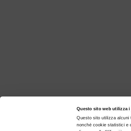
Questo sito web utilizza i
Questo sito utilizza alcuni
nonché cookie statistici e 