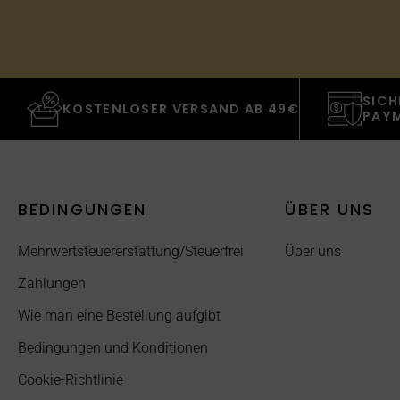
SICH
KOSTENLOSER VERSAND AB 49€
PAY
BEDINGUNGEN
ÜBER UNS
Mehrwertsteuererstattung/Steuerfrei
Über uns
Zahlungen
Wie man eine Bestellung aufgibt
Bedingungen und Konditionen
Cookie-Richtlinie