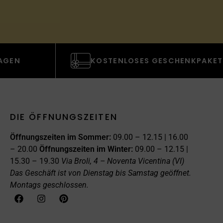
TAGEN
KOSTENLOSES GESCHENKPAKET
DIE ÖFFNUNGSZEITEN
Öffnungszeiten im Sommer:
09.00 – 12.15 | 16.00
– 20.00
Öffnungszeiten im Winter:
09.00 – 12.15 |
15.30 – 19.30
Via Broli, 4 – Noventa Vicentina (VI)
Das Geschäft ist von Dienstag bis Samstag geöffnet.
Montags geschlossen.