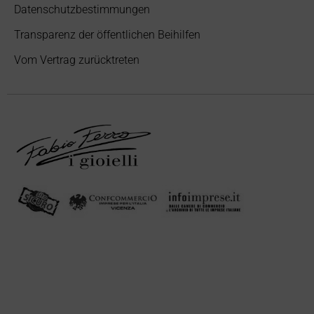
Datenschutzbestimmungen
Transparenz der öffentlichen Beihilfen
Vom Vertrag zurücktreten