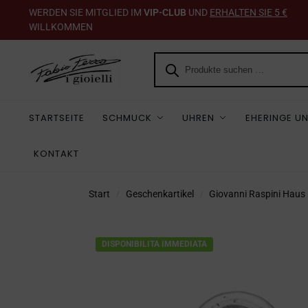
WERDEN SIE MITGLIED IM
VIP-CLUB
UND
ERHALTEN SIE 5 €
WILLKOMMEN
STARTSEITE
SCHMUCK
UHREN
EHERINGE UN
KONTAKT
Start
Geschenkartikel
Giovanni Raspini Haus
/
/
DISPONIBILITA IMMEDIATA