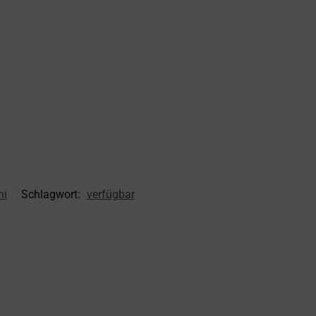
ni
Schlagwort:
verfügbar