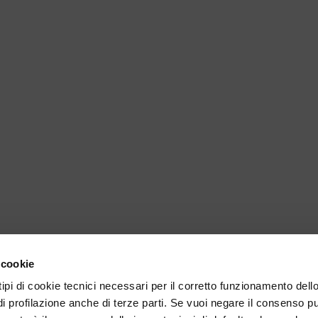
 cookie
 tipi di cookie tecnici necessari per il corretto funzionamento dell
di profilazione anche di terze parti. Se vuoi negare il consenso p