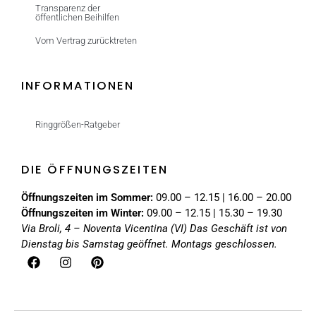
Transparenz der
öffentlichen Beihilfen
Vom Vertrag zurücktreten
INFORMATIONEN
Ringgrößen-Ratgeber
DIE ÖFFNUNGSZEITEN
Öffnungszeiten im Sommer:
09.00 – 12.15 | 16.00 – 20.00
Öffnungszeiten im Winter:
09.00 – 12.15 | 15.30 – 19.30
Via Broli, 4 – Noventa Vicentina (VI)
Das Geschäft ist von
Dienstag bis Samstag geöffnet. Montags geschlossen.