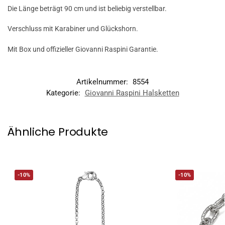
Die Länge beträgt 90 cm und ist beliebig verstellbar.
Verschluss mit Karabiner und Glückshorn.
Mit Box und offizieller Giovanni Raspini Garantie.
Artikelnummer:
8554
Kategorie:
Giovanni Raspini Halsketten
Ähnliche Produkte
-10%
-10%