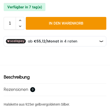
Verfügbar in 7 tag(e)
IN DEN WARENKORB
Beschreibung
Rezensionen
0
Halskette aus 925er gelbvergoldetem Silber.