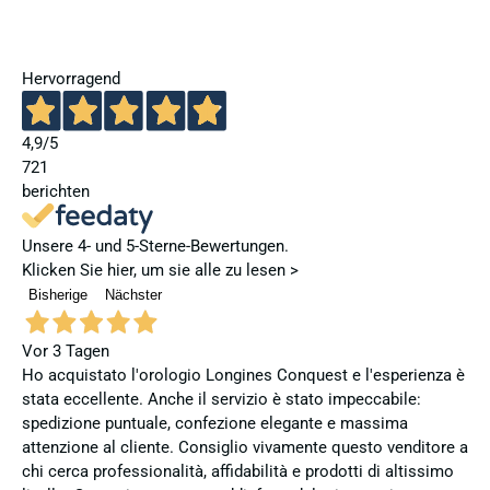
Hervorragend
4,9
/5
721
berichten
Unsere 4- und 5-Sterne-Bewertungen.
Klicken Sie hier, um sie alle zu lesen >
Bisherige
Nächster
Vor 3 Tagen
Ho acquistato l'orologio Longines Conquest e l'esperienza è
stata eccellente. Anche il servizio è stato impeccabile:
spedizione puntuale, confezione elegante e massima
attenzione al cliente. Consiglio vivamente questo venditore a
chi cerca professionalità, affidabilità e prodotti di altissimo