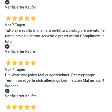
Verifizierter Käufer
Vor 7 Tagen
Tutto si e svolto in maniera perfetta L'orologio è arrivato nei
tempi previsti Ottimo servizio e prezzi ottimi Complimenti a
tutti
Verifizierter Käufer
Vor 7 Tagen
Die Ware war jedes Mal ausgezeichnet. Der zugesagte
Termin verzögerte sich allerdings beim letzten Mal um ca. 4
Wochen.
Verifizierter Käufer