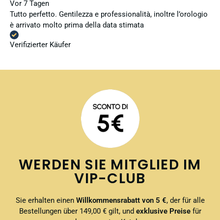
Vor 7 Tagen
Tutto perfetto. Gentilezza e professionalità, inoltre l’orologio
è arrivato molto prima della data stimata
Verifizierter Käufer
WERDEN SIE MITGLIED IM
VIP-CLUB
Sie erhalten einen
Willkommensrabatt von 5 €
, der für alle
Bestellungen über 149,00 € gilt, und
exklusive Preise
für