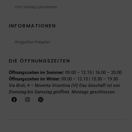
Vom Vertrag zurücktreten
INFORMATIONEN
Ringgrößen-Ratgeber
DIE ÖFFNUNGSZEITEN
Öffnungszeiten im Sommer:
09.00 – 12.15 | 16.00 – 20.00
Öffnungszeiten im Winter:
09.00 – 12.15 | 15.30 – 19.30
Via Broli, 4 – Noventa Vicentina (VI)
Das Geschäft ist von
Dienstag bis Samstag geöffnet. Montags geschlossen.