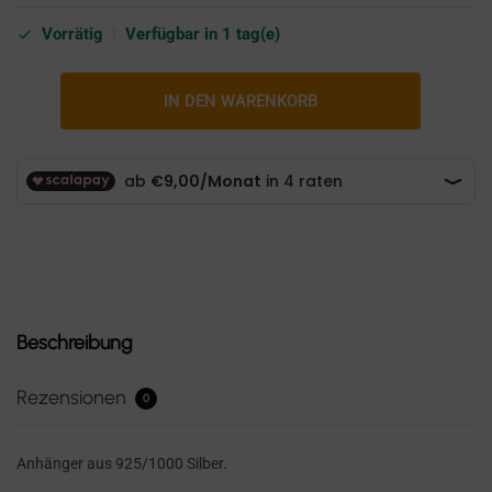
Vorrätig
|
Verfügbar in 1 tag(e)
IN DEN WARENKORB
Beschreibung
Rezensionen
0
Anhänger aus 925/1000 Silber.