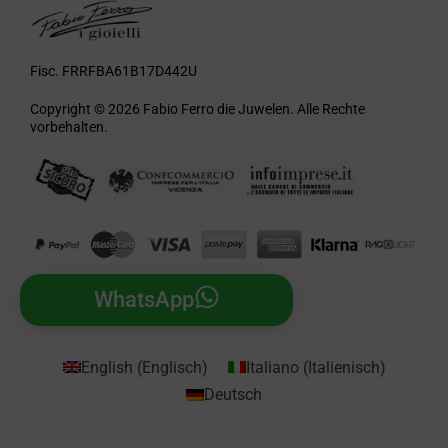
Fisc. FRRFBA61B17D442U
Copyright © 2026 Fabio Ferro die Juwelen. Alle Rechte
vorbehalten.
WhatsApp
English
(
Englisch
)
Italiano
(
Italienisch
)
Deutsch