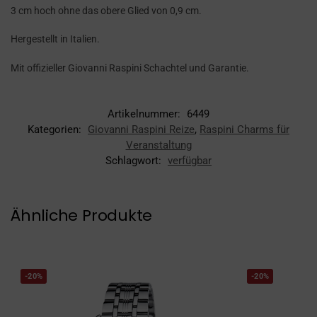
3 cm hoch ohne das obere Glied von 0,9 cm.
Hergestellt in Italien.
Mit offizieller Giovanni Raspini Schachtel und Garantie.
Artikelnummer:
6449
Kategorien:
Giovanni Raspini Reize
,
Raspini Charms für
Veranstaltung
Schlagwort:
verfügbar
Ähnliche Produkte
-20%
-20%