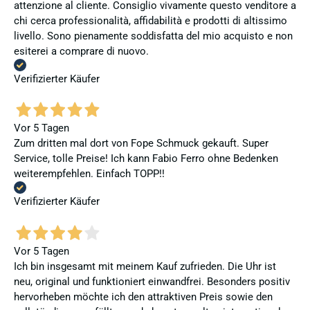
attenzione al cliente. Consiglio vivamente questo venditore a
chi cerca professionalità, affidabilità e prodotti di altissimo
livello. Sono pienamente soddisfatta del mio acquisto e non
esiterei a comprare di nuovo.
Verifizierter Käufer
Vor 5 Tagen
Zum dritten mal dort von Fope Schmuck gekauft. Super
Service, tolle Preise! Ich kann Fabio Ferro ohne Bedenken
weiterempfehlen. Einfach TOPP!!
Verifizierter Käufer
Vor 5 Tagen
Ich bin insgesamt mit meinem Kauf zufrieden. Die Uhr ist
neu, original und funktioniert einwandfrei. Besonders positiv
hervorheben möchte ich den attraktiven Preis sowie den