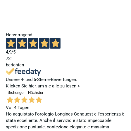
Hervorragend
4,9
/5
721
berichten
Unsere 4- und 5-Sterne-Bewertungen.
Klicken Sie hier, um sie alle zu lesen >
Bisherige
Nächster
Vor 4 Tagen
Ho acquistato l'orologio Longines Conquest e l'esperienza è
stata eccellente. Anche il servizio è stato impeccabile:
spedizione puntuale, confezione elegante e massima