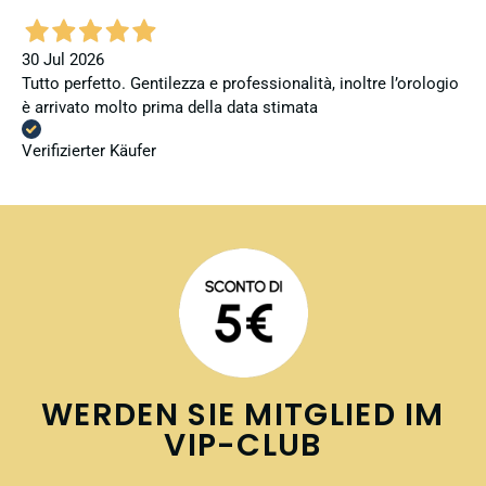
30 Jul 2026
Tutto perfetto. Gentilezza e professionalità, inoltre l’orologio
è arrivato molto prima della data stimata
Verifizierter Käufer
WERDEN SIE MITGLIED IM
VIP-CLUB