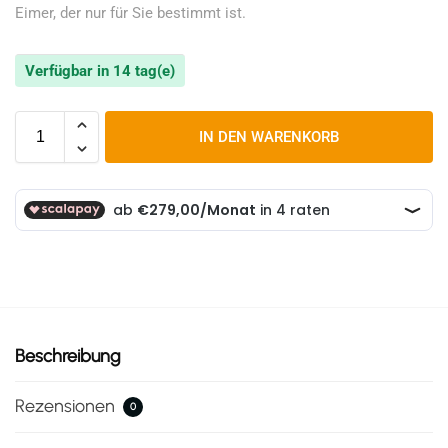
Eimer, der nur für Sie bestimmt ist.
Verfügbar in 14 tag(e)
IN DEN WARENKORB
Beschreibung
Rezensionen
0