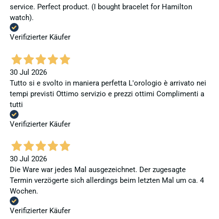
service. Perfect product. (I bought bracelet for Hamilton
watch).
Verifizierter Käufer
30 Jul 2026
Tutto si e svolto in maniera perfetta L'orologio è arrivato nei
tempi previsti Ottimo servizio e prezzi ottimi Complimenti a
tutti
Verifizierter Käufer
30 Jul 2026
Die Ware war jedes Mal ausgezeichnet. Der zugesagte
Termin verzögerte sich allerdings beim letzten Mal um ca. 4
Wochen.
Verifizierter Käufer