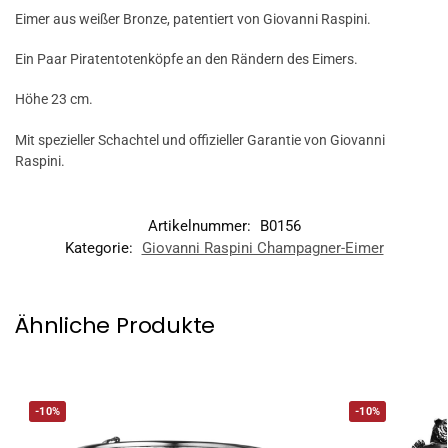
Eimer aus weißer Bronze, patentiert von Giovanni Raspini.
Ein Paar Piratentotenköpfe an den Rändern des Eimers.
Höhe 23 cm.
Mit spezieller Schachtel und offizieller Garantie von Giovanni
Raspini.
Artikelnummer:
B0156
Kategorie:
Giovanni Raspini Champagner-Eimer
Ähnliche Produkte
-10%
-10%