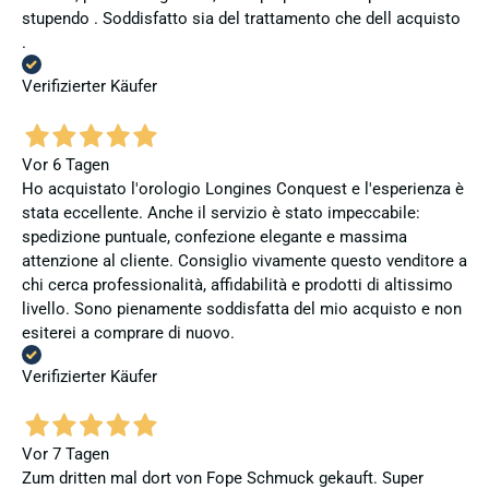
stupendo . Soddisfatto sia del trattamento che dell acquisto
.
Verifizierter Käufer
Vor 6 Tagen
Ho acquistato l'orologio Longines Conquest e l'esperienza è
stata eccellente. Anche il servizio è stato impeccabile:
spedizione puntuale, confezione elegante e massima
attenzione al cliente. Consiglio vivamente questo venditore a
chi cerca professionalità, affidabilità e prodotti di altissimo
livello. Sono pienamente soddisfatta del mio acquisto e non
esiterei a comprare di nuovo.
Verifizierter Käufer
Vor 7 Tagen
Zum dritten mal dort von Fope Schmuck gekauft. Super