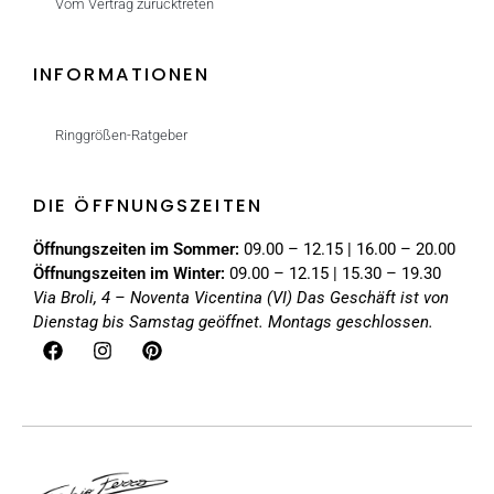
Vom Vertrag zurücktreten
INFORMATIONEN
Ringgrößen-Ratgeber
DIE ÖFFNUNGSZEITEN
Öffnungszeiten im Sommer:
09.00 – 12.15 | 16.00 – 20.00
Öffnungszeiten im Winter:
09.00 – 12.15 | 15.30 – 19.30
Via Broli, 4 – Noventa Vicentina (VI)
Das Geschäft ist von
Dienstag bis Samstag geöffnet. Montags geschlossen.