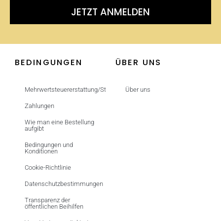
JETZT ANMELDEN
BEDINGUNGEN
ÜBER UNS
Mehrwertsteuererstattung/Steuerfrei
Über uns
Zahlungen
Wie man eine Bestellung
aufgibt
Bedingungen und
Konditionen
Cookie-Richtlinie
Datenschutzbestimmungen
Transparenz der
öffentlichen Beihilfen