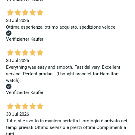
30 Jul 2026
Ottima esperienza, ottimo acquisto, spedizione veloce
Verifizierter Käufer
30 Jul 2026
Everything was easy and smooth. Fast delivery. Excellent
service. Perfect product. (I bought bracelet for Hamilton
watch).
Verifizierter Käufer
30 Jul 2026
Tutto si e svolto in maniera perfetta L'orologio è arrivato nei
tempi previsti Ottimo servizio e prezzi ottimi Complimenti a
tutti