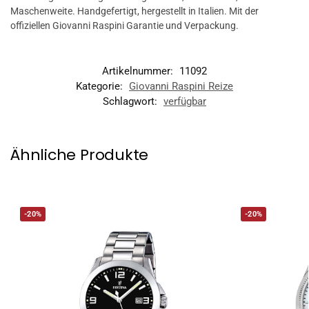
Maschenweite. Handgefertigt, hergestellt in Italien. Mit der
offiziellen Giovanni Raspini Garantie und Verpackung.
Artikelnummer:
11092
Kategorie:
Giovanni Raspini Reize
Schlagwort:
verfügbar
Ähnliche Produkte
-20%
-20%