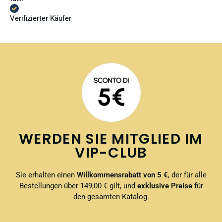
Verifizierter Käufer
WERDEN SIE MITGLIED IM
VIP-CLUB
Sie erhalten einen
Willkommensrabatt von 5 €
, der für alle
Bestellungen über 149,00 € gilt, und
exklusive Preise
für
den gesamten Katalog.