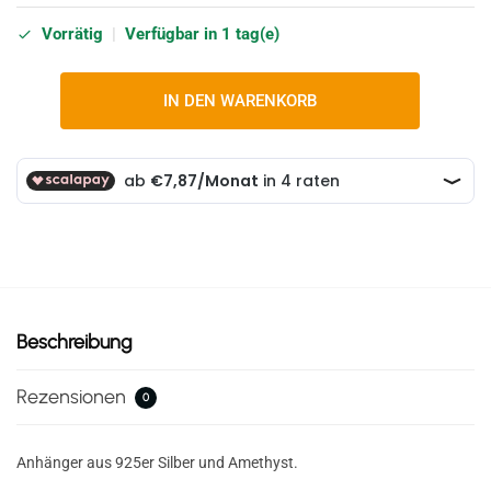
Vorrätig
|
Verfügbar in 1 tag(e)
IN DEN WARENKORB
Beschreibung
Rezensionen
0
Anhänger aus 925er Silber und Amethyst.