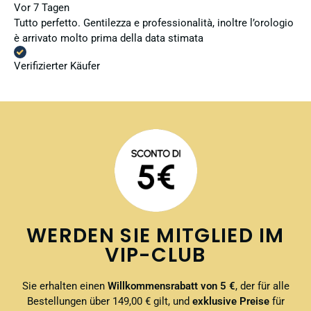
Vor 7 Tagen
Tutto perfetto. Gentilezza e professionalità, inoltre l’orologio
è arrivato molto prima della data stimata
Verifizierter Käufer
WERDEN SIE MITGLIED IM
VIP-CLUB
Sie erhalten einen
Willkommensrabatt von 5 €
, der für alle
Bestellungen über 149,00 € gilt, und
exklusive Preise
für