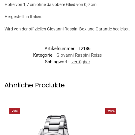
Höhe von 1,7 cm ohne das obere Glied von 0,9 cm.
Hergestellt in Italien.
Wird von der offiziellen Giovanni Raspini Box und Garantie begleitet.
Artikelnummer:
12186
Kategorie:
Giovanni Raspini Reize
Schlagwort:
verfügbar
Ähnliche Produkte
-20%
-20%