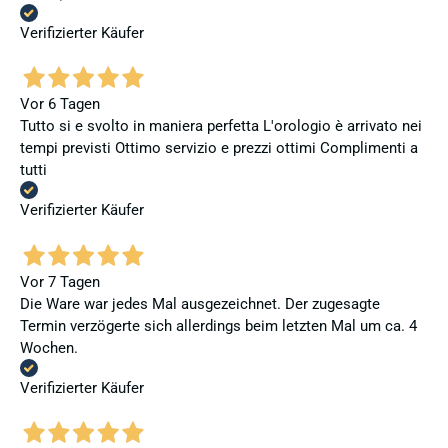
Verifizierter Käufer
Vor 6 Tagen
Tutto si e svolto in maniera perfetta L'orologio è arrivato nei
tempi previsti Ottimo servizio e prezzi ottimi Complimenti a
tutti
Verifizierter Käufer
Vor 7 Tagen
Die Ware war jedes Mal ausgezeichnet. Der zugesagte
Termin verzögerte sich allerdings beim letzten Mal um ca. 4
Wochen.
Verifizierter Käufer