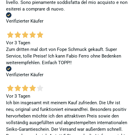
livello. Sono pienamente soddisfatta del mio acquisto e non
esiterei a comprare di nuovo.
Verifizierter Käufer
Vor 3 Tagen
Zum dritten mal dort von Fope Schmuck gekauft. Super
Service, tolle Preise! Ich kann Fabio Ferro ohne Bedenken
weiterempfehlen. Einfach TOPP!!
Verifizierter Käufer
Vor 3 Tagen
Ich bin insgesamt mit meinem Kauf zufrieden. Die Uhr ist
neu, original und funktioniert einwandfrei. Besonders positiv
hervorheben möchte ich den attraktiven Preis sowie den
vollständig ausgefüllten und abgestempelten internationalen
Seiko-Garantieschein. Der Versand war außerdem schnell.