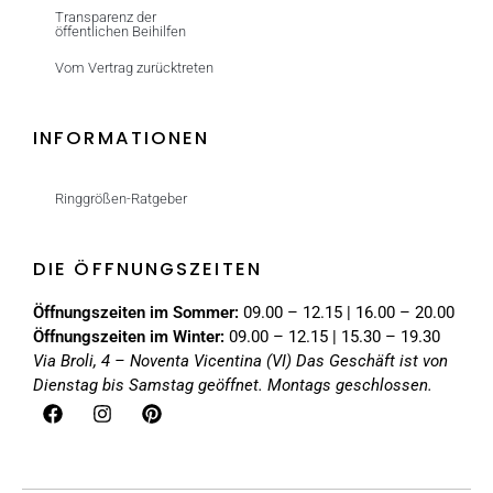
Transparenz der
öffentlichen Beihilfen
Vom Vertrag zurücktreten
INFORMATIONEN
Ringgrößen-Ratgeber
DIE ÖFFNUNGSZEITEN
Öffnungszeiten im Sommer:
09.00 – 12.15 | 16.00 – 20.00
Öffnungszeiten im Winter:
09.00 – 12.15 | 15.30 – 19.30
Via Broli, 4 – Noventa Vicentina (VI)
Das Geschäft ist von
Dienstag bis Samstag geöffnet. Montags geschlossen.