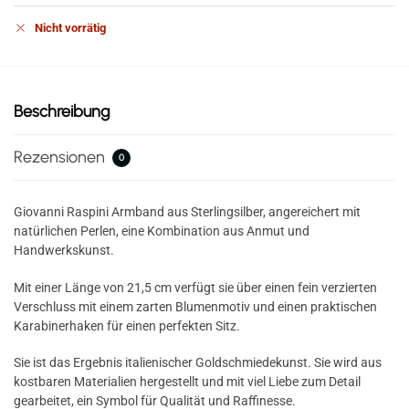
Nicht vorrätig
Beschreibung
Rezensionen
0
Giovanni Raspini Armband aus Sterlingsilber, angereichert mit
natürlichen Perlen, eine Kombination aus Anmut und
Handwerkskunst.
Mit einer Länge von 21,5 cm verfügt sie über einen fein verzierten
Verschluss mit einem zarten Blumenmotiv und einen praktischen
Karabinerhaken für einen perfekten Sitz.
Sie ist das Ergebnis italienischer Goldschmiedekunst. Sie wird aus
kostbaren Materialien hergestellt und mit viel Liebe zum Detail
gearbeitet, ein Symbol für Qualität und Raffinesse.