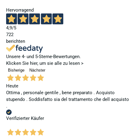
Hervorragend
4,9
/5
722
berichten
Unsere 4- und 5-Sterne-Bewertungen.
Klicken Sie hier, um sie alle zu lesen >
Bisherige
Nächster
Heute
Ottima , personale gentile , bene preparato . Acquisto
stupendo . Soddisfatto sia del trattamento che dell acquisto
.
Verifizierter Käufer