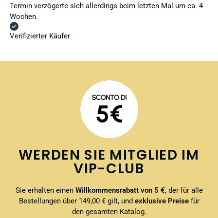
Termin verzögerte sich allerdings beim letzten Mal um ca. 4
Wochen.
Verifizierter Käufer
WERDEN SIE MITGLIED IM
VIP-CLUB
Sie erhalten einen
Willkommensrabatt von 5 €
, der für alle
Bestellungen über 149,00 € gilt, und
exklusive Preise
für
den gesamten Katalog.