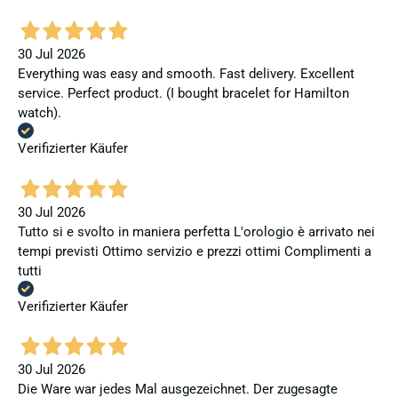
30 Jul 2026
Everything was easy and smooth. Fast delivery. Excellent
service. Perfect product. (I bought bracelet for Hamilton
watch).
Verifizierter Käufer
30 Jul 2026
Tutto si e svolto in maniera perfetta L'orologio è arrivato nei
tempi previsti Ottimo servizio e prezzi ottimi Complimenti a
tutti
Verifizierter Käufer
30 Jul 2026
Die Ware war jedes Mal ausgezeichnet. Der zugesagte