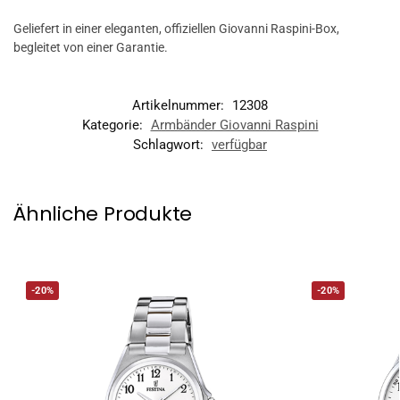
Geliefert in einer eleganten, offiziellen Giovanni Raspini-Box,
begleitet von einer Garantie.
Artikelnummer:
12308
Kategorie:
Armbänder Giovanni Raspini
Schlagwort:
verfügbar
Ähnliche Produkte
-20%
-20%