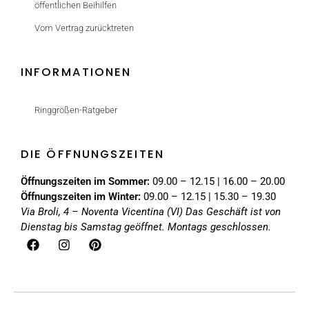
öffentlichen Beihilfen
Vom Vertrag zurücktreten
INFORMATIONEN
Ringgrößen-Ratgeber
DIE ÖFFNUNGSZEITEN
Öffnungszeiten im Sommer:
09.00 – 12.15 | 16.00 – 20.00
Öffnungszeiten im Winter:
09.00 – 12.15 | 15.30 – 19.30
Via Broli, 4 – Noventa Vicentina (VI)
Das Geschäft ist von
Dienstag bis Samstag geöffnet. Montags geschlossen.