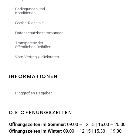
Bedingungen und
Konditionen
Cookie-Richtlinie
Datenschutzbestimmungen
Transparenz der
öffentlichen Beihilfen
Vom Vertrag zurücktreten
INFORMATIONEN
Ringgrößen-Ratgeber
DIE ÖFFNUNGSZEITEN
Öffnungszeiten im Sommer:
09.00 – 12.15 | 16.00 – 20.00
Öffnungszeiten im Winter:
09.00 – 12.15 | 15.30 – 19.30