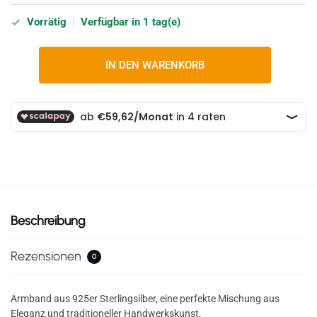
Vorrätig
|
Verfügbar in 1 tag(e)
IN DEN WARENKORB
Beschreibung
Rezensionen
0
Armband aus 925er Sterlingsilber, eine perfekte Mischung aus
Eleganz und traditioneller Handwerkskunst.