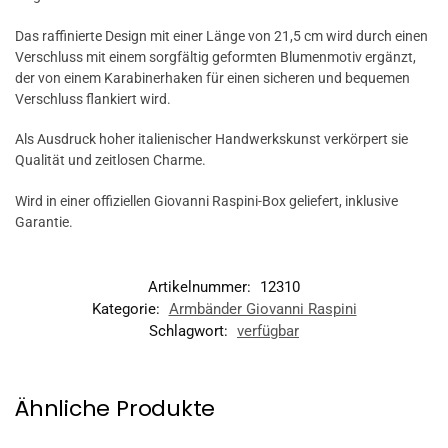
Das raffinierte Design mit einer Länge von 21,5 cm wird durch einen
Verschluss mit einem sorgfältig geformten Blumenmotiv ergänzt,
der von einem Karabinerhaken für einen sicheren und bequemen
Verschluss flankiert wird.
Als Ausdruck hoher italienischer Handwerkskunst verkörpert sie
Qualität und zeitlosen Charme.
Wird in einer offiziellen Giovanni Raspini-Box geliefert, inklusive
Garantie.
Artikelnummer:
12310
Kategorie:
Armbänder Giovanni Raspini
Schlagwort:
verfügbar
Ähnliche Produkte