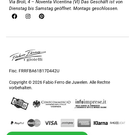
Via Broli, 4 – Noventa Vicentina (VI)
Das Geschäft ist von
Dienstag bis Samstag geöffnet. Montags geschlossen.
Fisc. FRRFBA61B17D442U
Copyright © 2026 Fabio Ferro die Juwelen. Alle Rechte
vorbehalten.