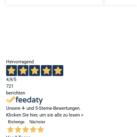
Hervorragend
4,9
/5
721
berichten
Unsere 4- und 5-Sterne-Bewertungen.
Klicken Sie hier, um sie alle zu lesen >
Bisherige
Nächster