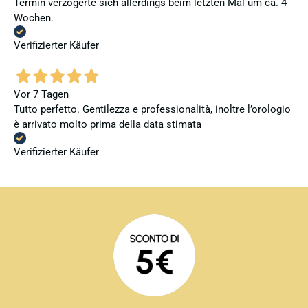
Termin verzögerte sich allerdings beim letzten Mal um ca. 4
Wochen.
Verifizierter Käufer
Vor 7 Tagen
Tutto perfetto. Gentilezza e professionalità, inoltre l’orologio
è arrivato molto prima della data stimata
Verifizierter Käufer