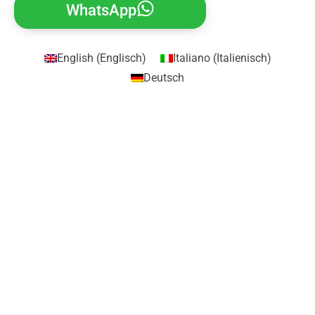
WhatsApp
English
(
Englisch
)
Italiano
(
Italienisch
)
Deutsch