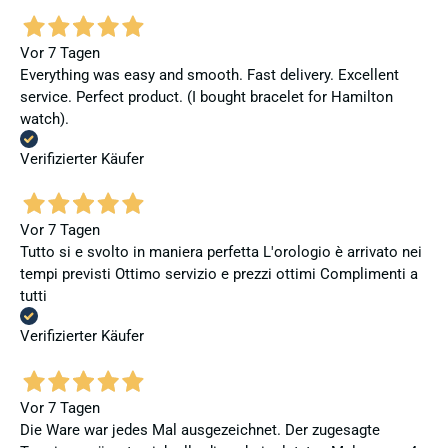
Vor 7 Tagen
Everything was easy and smooth. Fast delivery. Excellent
service. Perfect product. (I bought bracelet for Hamilton
watch).
Verifizierter Käufer
Vor 7 Tagen
Tutto si e svolto in maniera perfetta L'orologio è arrivato nei
tempi previsti Ottimo servizio e prezzi ottimi Complimenti a
tutti
Verifizierter Käufer
Vor 7 Tagen
Die Ware war jedes Mal ausgezeichnet. Der zugesagte