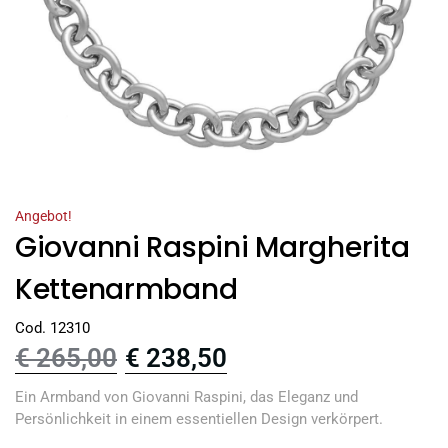
Angebot!
Giovanni Raspini Margherita
Kettenarmband
Cod. 12310
€
265,00
€
238,50
Ein Armband von Giovanni Raspini, das Eleganz und
Persönlichkeit in einem essentiellen Design verkörpert.