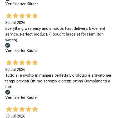
Verifizierter Käufer
30 Jul 2026
Everything was easy and smooth. Fast delivery. Excellent
service. Perfect product. (I bought bracelet for Hamilton
watch).
Verifizierter Käufer
30 Jul 2026
Tutto si e svolto in maniera perfetta L'orologio è arrivato nei
tempi previsti Ottimo servizio e prezzi ottimi Complimenti a
tutti
Verifizierter Käufer
30 Jul 2026