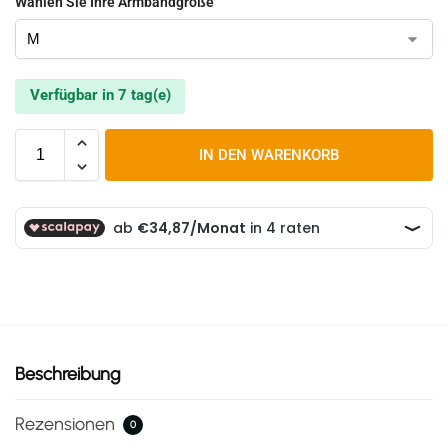
Wählen Sie Ihre Armbandgröße
Verfügbar in 7 tag(e)
IN DEN WARENKORB
Beschreibung
Rezensionen
0