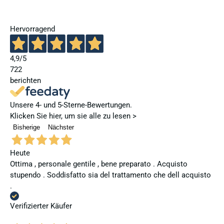
Hervorragend
4,9
/5
722
berichten
Unsere 4- und 5-Sterne-Bewertungen.
Klicken Sie hier, um sie alle zu lesen >
Bisherige
Nächster
Heute
Ottima , personale gentile , bene preparato . Acquisto
stupendo . Soddisfatto sia del trattamento che dell acquisto
.
Verifizierter Käufer