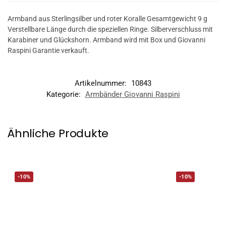
Armband aus Sterlingsilber und roter Koralle Gesamtgewicht 9 g
Verstellbare Länge durch die speziellen Ringe. Silberverschluss mit
Karabiner und Glückshorn. Armband wird mit Box und Giovanni
Raspini Garantie verkauft.
Artikelnummer:
10843
Kategorie:
Armbänder Giovanni Raspini
Ähnliche Produkte
-10%
-10%