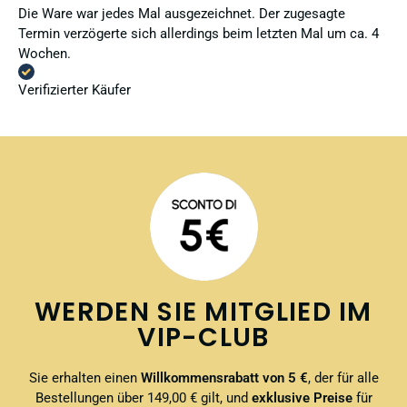
Die Ware war jedes Mal ausgezeichnet. Der zugesagte
Termin verzögerte sich allerdings beim letzten Mal um ca. 4
Wochen.
Verifizierter Käufer
WERDEN SIE MITGLIED IM
VIP-CLUB
Sie erhalten einen
Willkommensrabatt von 5 €
, der für alle
Bestellungen über 149,00 € gilt, und
exklusive Preise
für