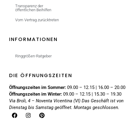
Transparenz der
öffentlichen Beihilfen
Vom Vertrag zurücktreten
INFORMATIONEN
Ringgrößen-Ratgeber
DIE ÖFFNUNGSZEITEN
Öffnungszeiten im Sommer:
09.00 – 12.15 | 16.00 – 20.00
Öffnungszeiten im Winter:
09.00 – 12.15 | 15.30 – 19.30
Via Broli, 4 – Noventa Vicentina (VI)
Das Geschäft ist von
Dienstag bis Samstag geöffnet. Montags geschlossen.