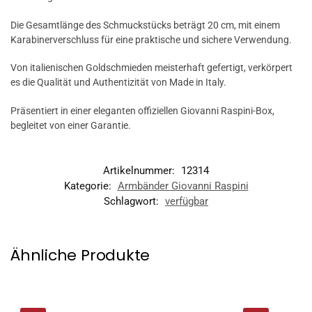
Die Gesamtlänge des Schmuckstücks beträgt 20 cm, mit einem
Karabinerverschluss für eine praktische und sichere Verwendung.
Von italienischen Goldschmieden meisterhaft gefertigt, verkörpert
es die Qualität und Authentizität von Made in Italy.
Präsentiert in einer eleganten offiziellen Giovanni Raspini-Box,
begleitet von einer Garantie.
Artikelnummer:
12314
Kategorie:
Armbänder Giovanni Raspini
Schlagwort:
verfügbar
Ähnliche Produkte