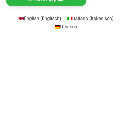
English
(
Englisch
)
Italiano
(
Italienisch
)
Deutsch