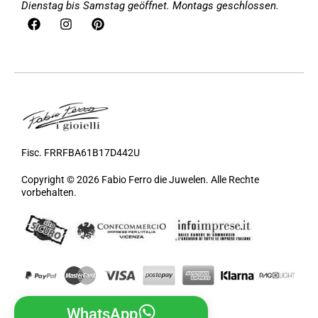
Dienstag bis Samstag geöffnet. Montags geschlossen.
Fisc. FRRFBA61B17D442U
Copyright © 2026 Fabio Ferro die Juwelen. Alle Rechte
vorbehalten.
WhatsApp