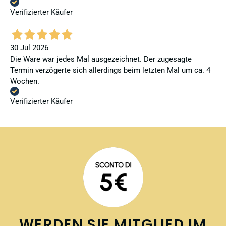
Verifizierter Käufer
30 Jul 2026
Die Ware war jedes Mal ausgezeichnet. Der zugesagte
Termin verzögerte sich allerdings beim letzten Mal um ca. 4
Wochen.
Verifizierter Käufer
WERDEN SIE MITGLIED IM