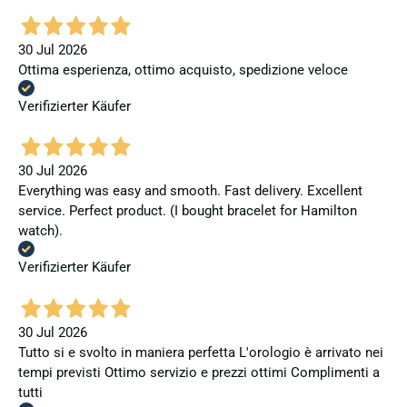
30 Jul 2026
Ottima esperienza, ottimo acquisto, spedizione veloce
Verifizierter Käufer
30 Jul 2026
Everything was easy and smooth. Fast delivery. Excellent
service. Perfect product. (I bought bracelet for Hamilton
watch).
Verifizierter Käufer
30 Jul 2026
Tutto si e svolto in maniera perfetta L'orologio è arrivato nei
tempi previsti Ottimo servizio e prezzi ottimi Complimenti a
tutti