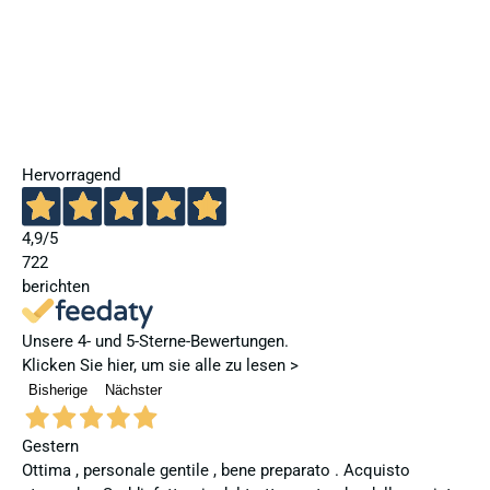
Hervorragend
4,9
/5
722
berichten
Unsere 4- und 5-Sterne-Bewertungen.
Klicken Sie hier, um sie alle zu lesen >
Bisherige
Nächster
Gestern
Ottima , personale gentile , bene preparato . Acquisto