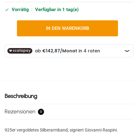
Vorrätig
|
Verfügbar in 1 tag(e)
IN DEN WARENKORB
Beschreibung
Rezensionen
0
925er vergoldetes Silberarmband, signiert Giovanni Raspini.