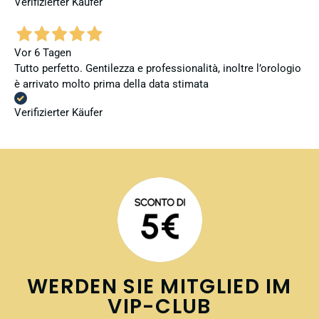
Verifizierter Käufer
Vor 6 Tagen
Tutto perfetto. Gentilezza e professionalità, inoltre l’orologio
è arrivato molto prima della data stimata
Verifizierter Käufer
WERDEN SIE MITGLIED IM
VIP-CLUB