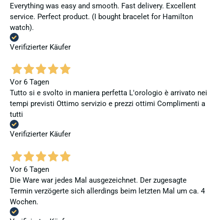
Everything was easy and smooth. Fast delivery. Excellent
service. Perfect product. (I bought bracelet for Hamilton
watch).
Verifizierter Käufer
Vor 6 Tagen
Tutto si e svolto in maniera perfetta L'orologio è arrivato nei
tempi previsti Ottimo servizio e prezzi ottimi Complimenti a
tutti
Verifizierter Käufer
Vor 6 Tagen
Die Ware war jedes Mal ausgezeichnet. Der zugesagte
Termin verzögerte sich allerdings beim letzten Mal um ca. 4
Wochen.