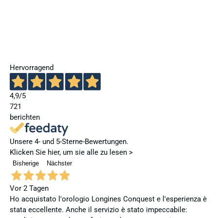
Hervorragend
4,9
/5
721
berichten
Unsere 4- und 5-Sterne-Bewertungen.
Klicken Sie hier, um sie alle zu lesen >
Bisherige
Nächster
Vor 2 Tagen
Ho acquistato l'orologio Longines Conquest e l'esperienza è
stata eccellente. Anche il servizio è stato impeccabile: