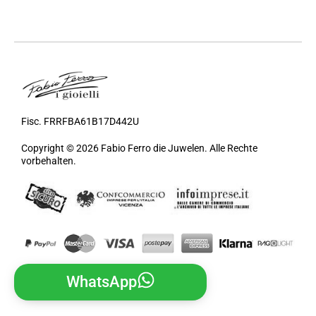
Fisc. FRRFBA61B17D442U
Copyright © 2026 Fabio Ferro die Juwelen. Alle Rechte
vorbehalten.
WhatsApp