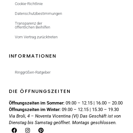
Cookie-Richtlinie
Datenschutzbestimmungen
Transparenz der
öffentlichen Beihilfen
Vom Vertrag zurücktreten
INFORMATIONEN
Ringgrößen-Ratgeber
DIE ÖFFNUNGSZEITEN
Öffnungszeiten im Sommer:
09.00 – 12.15 | 16.00 – 20.00
Öffnungszeiten im Winter:
09.00 – 12.15 | 15.30 – 19.30
Via Broli, 4 – Noventa Vicentina (VI)
Das Geschäft ist von
Dienstag bis Samstag geöffnet. Montags geschlossen.