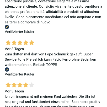
spedizione puntuale, confezione elegante e massima
attenzione al cliente. Consiglio vivamente questo venditore a
chi cerca professionalità, affidabilità e prodotti di altissimo
livello. Sono pienamente soddisfatta del mio acquisto e non
esiterei a comprare di nuovo.
Verifizierter Käufer
Vor 3 Tagen
Zum dritten mal dort von Fope Schmuck gekauft. Super
Service, tolle Preise! Ich kann Fabio Ferro ohne Bedenken
weiterempfehlen. Einfach TOPP!!
Verifizierter Käufer
Vor 3 Tagen
Ich bin insgesamt mit meinem Kauf zufrieden. Die Uhr ist
neu, original und funktioniert einwandfrei. Besonders positiv