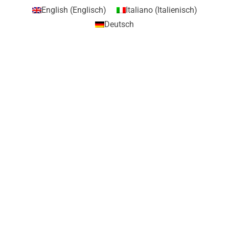
English
(
Englisch
)
Italiano
(
Italienisch
)
Deutsch