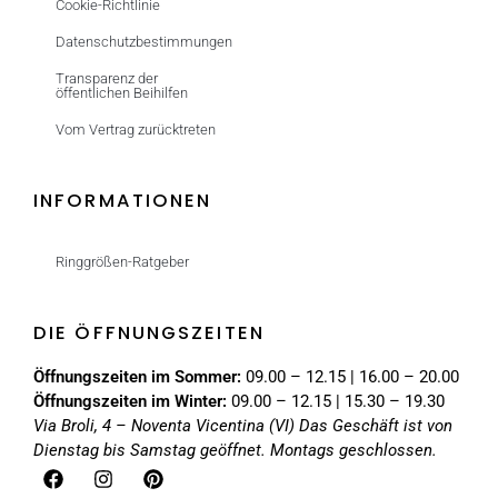
Cookie-Richtlinie
Datenschutzbestimmungen
Transparenz der
öffentlichen Beihilfen
Vom Vertrag zurücktreten
INFORMATIONEN
Ringgrößen-Ratgeber
DIE ÖFFNUNGSZEITEN
Öffnungszeiten im Sommer:
09.00 – 12.15 | 16.00 – 20.00
Öffnungszeiten im Winter:
09.00 – 12.15 | 15.30 – 19.30
Via Broli, 4 – Noventa Vicentina (VI)
Das Geschäft ist von
Dienstag bis Samstag geöffnet. Montags geschlossen.