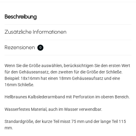
Beschreibung
Zusätzliche Informationen
Rezensionen
0
Wenn Sie die Größe auswählen, berücksichtigen Sie den ersten Wert
für den Gehäuseansatz, den zweiten für die Größe der Schließe.
Beispiel: 18x16mm hat einen 18mm Gehäuseaufsatz und eine
16mm Schließe.
Hellbraunes Kalbslederarmband mit Perforation im oberen Bereich.
Wasserfestes Material, auch im Wasser verwendbar.
Standardgröße, der kurze Teil misst 75 mm und der lange Teil 115
mm.