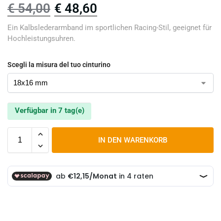
€
54,00
€
48,60
Ein Kalbslederarmband im sportlichen Racing-Stil, geeignet für
Hochleistungsuhren.
Scegli la misura del tuo cinturino
Verfügbar in 7 tag(e)
IN DEN WARENKORB