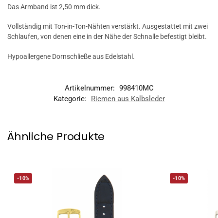
Das Armband ist 2,50 mm dick.
Vollständig mit Ton-in-Ton-Nähten verstärkt. Ausgestattet mit zwei
Schlaufen, von denen eine in der Nähe der Schnalle befestigt bleibt.
Hypoallergene Dornschließe aus Edelstahl.
Artikelnummer:
998410MC
Kategorie:
Riemen aus Kalbsleder
Ähnliche Produkte
-10%
-10%