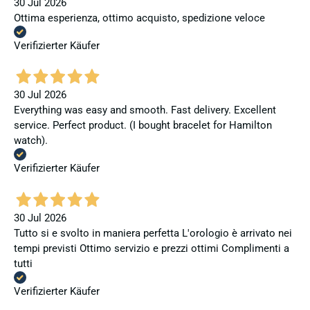
30 Jul 2026
Ottima esperienza, ottimo acquisto, spedizione veloce
Verifizierter Käufer
30 Jul 2026
Everything was easy and smooth. Fast delivery. Excellent
service. Perfect product. (I bought bracelet for Hamilton
watch).
Verifizierter Käufer
30 Jul 2026
Tutto si e svolto in maniera perfetta L'orologio è arrivato nei
tempi previsti Ottimo servizio e prezzi ottimi Complimenti a
tutti
Verifizierter Käufer