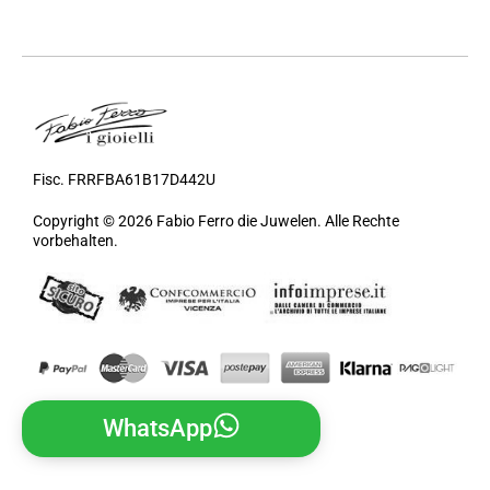
Fisc. FRRFBA61B17D442U
Copyright © 2026 Fabio Ferro die Juwelen. Alle Rechte
vorbehalten.
WhatsApp