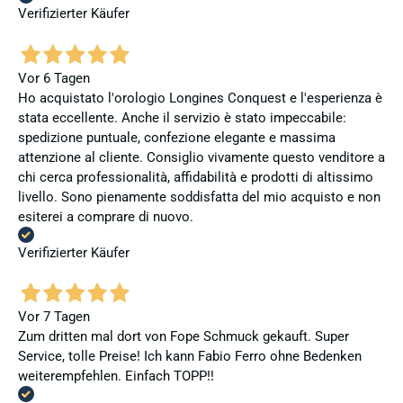
Verifizierter Käufer
Vor 6 Tagen
Ho acquistato l'orologio Longines Conquest e l'esperienza è
stata eccellente. Anche il servizio è stato impeccabile:
spedizione puntuale, confezione elegante e massima
attenzione al cliente. Consiglio vivamente questo venditore a
chi cerca professionalità, affidabilità e prodotti di altissimo
livello. Sono pienamente soddisfatta del mio acquisto e non
esiterei a comprare di nuovo.
Verifizierter Käufer
Vor 7 Tagen
Zum dritten mal dort von Fope Schmuck gekauft. Super
Service, tolle Preise! Ich kann Fabio Ferro ohne Bedenken
weiterempfehlen. Einfach TOPP!!