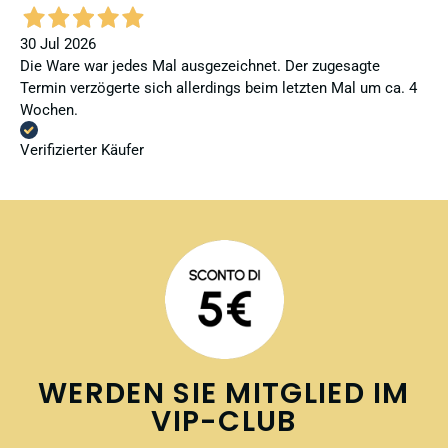
30 Jul 2026
Die Ware war jedes Mal ausgezeichnet. Der zugesagte
Termin verzögerte sich allerdings beim letzten Mal um ca. 4
Wochen.
Verifizierter Käufer
WERDEN SIE MITGLIED IM
VIP-CLUB