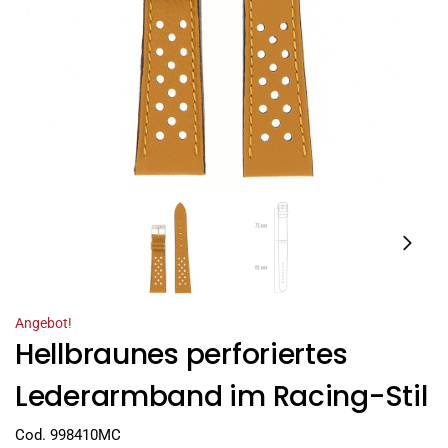
Angebot!
Hellbraunes perforiertes
Lederarmband im Racing-Stil
Cod. 998410MC