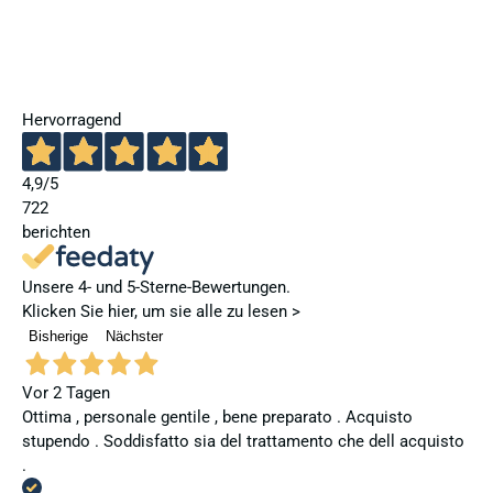
Hervorragend
4,9
/5
722
berichten
Unsere 4- und 5-Sterne-Bewertungen.
Klicken Sie hier, um sie alle zu lesen >
Bisherige
Nächster
Vor 2 Tagen
Ottima , personale gentile , bene preparato . Acquisto
stupendo . Soddisfatto sia del trattamento che dell acquisto
.