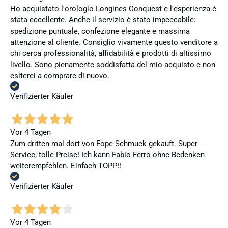
Ho acquistato l'orologio Longines Conquest e l'esperienza è
stata eccellente. Anche il servizio è stato impeccabile:
spedizione puntuale, confezione elegante e massima
attenzione al cliente. Consiglio vivamente questo venditore a
chi cerca professionalità, affidabilità e prodotti di altissimo
livello. Sono pienamente soddisfatta del mio acquisto e non
esiterei a comprare di nuovo.
Verifizierter Käufer
Vor 4 Tagen
Zum dritten mal dort von Fope Schmuck gekauft. Super
Service, tolle Preise! Ich kann Fabio Ferro ohne Bedenken
weiterempfehlen. Einfach TOPP!!
Verifizierter Käufer
Vor 4 Tagen