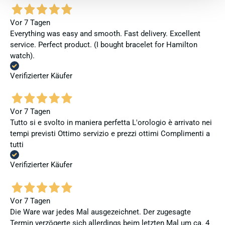
Vor 7 Tagen
Everything was easy and smooth. Fast delivery. Excellent
service. Perfect product. (I bought bracelet for Hamilton
watch).
Verifizierter Käufer
Vor 7 Tagen
Tutto si e svolto in maniera perfetta L'orologio è arrivato nei
tempi previsti Ottimo servizio e prezzi ottimi Complimenti a
tutti
Verifizierter Käufer
Vor 7 Tagen
Die Ware war jedes Mal ausgezeichnet. Der zugesagte
Termin verzögerte sich allerdings beim letzten Mal um ca. 4