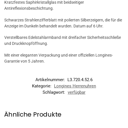
Kratzfestes Saphirkristallglas mit beidseitiger
Antireflexionsbeschichtung.
Schwarzes Strahlenzifferblatt mit polierten Silberzeigern, die für die
Anzeige im Dunkeln behandelt wurden. Datum auf 6 Uhr.
Verstellbares Edelstahlarmband mit dreifacher Sicherheitsschließe
und Druckknopföffnung.
Mit einer eleganten Verpackung und einer offiziellen Longines-
Garantie von 5 Jahren.
Artikelnummer:
L3.720.4.52.6
Kategorie:
Longines Herrenuhren
Schlagwort:
verfügbar
Ähnliche Produkte