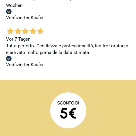
Wochen.
Verifizierter Käufer
Vor 7 Tagen
Tutto perfetto. Gentilezza e professionalità, inoltre l’orologio
è arrivato molto prima della data stimata
Verifizierter Käufer