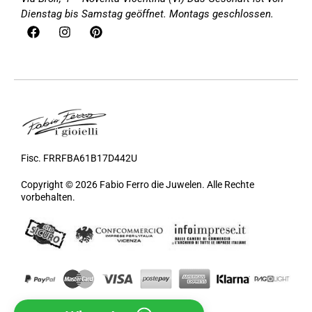
Dienstag bis Samstag geöffnet. Montags geschlossen.
Fisc. FRRFBA61B17D442U
Copyright © 2026 Fabio Ferro die Juwelen. Alle Rechte
vorbehalten.