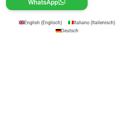
WhatsApp
English
(
Englisch
)
Italiano
(
Italienisch
)
Deutsch