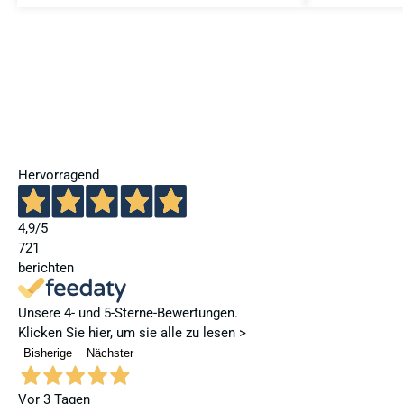
Hervorragend
4,9
/5
721
berichten
Unsere 4- und 5-Sterne-Bewertungen.
Klicken Sie hier, um sie alle zu lesen >
Bisherige
Nächster
Vor 3 Tagen