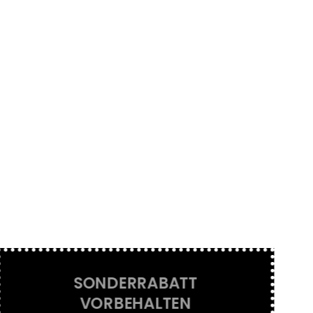
SONDERRABATT
VORBEHALTEN