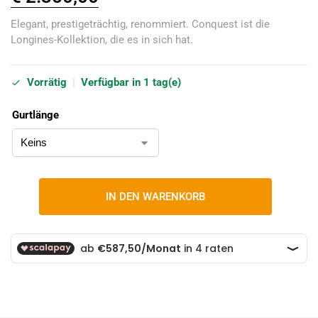
Elegant, prestigeträchtig, renommiert. Conquest ist die
Longines-Kollektion, die es in sich hat.
Vorrätig
|
Verfügbar in 1 tag(e)
Gurtlänge
IN DEN WARENKORB