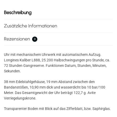
Beschreibung
Zusätzliche Informationen
Rezensionen
0
Uhr mit mechanischem Uhrwerk mit automatischem Aufzug.
Longines Kaliber L888, 25.200 Halbschwingungen pro Stunde, ca.
72 Stunden Gangreserve. Funktionen Datum, Stunden, Minuten,
Sekunden.
38 mm Edelstahlgehäuse, 19 mm Abstand zwischen den
Bandanstößen, 10,90 mm dick und wasserdicht bis 10 bar/100
Meter. Das Gesamtgewicht der Uhr beträgt 122,7 g. Avite
Verriegelungskrone.
Transparenter Boden mit Blick auf das Zifferblatt, bzw. Saphirglas.