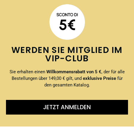
WERDEN SIE MITGLIED IM
VIP-CLUB
Sie erhalten einen
Willkommensrabatt von 5 €
, der für alle
Bestellungen über 149,00 € gilt, und
exklusive Preise
für
den gesamten Katalog.
JETZT ANMELDEN