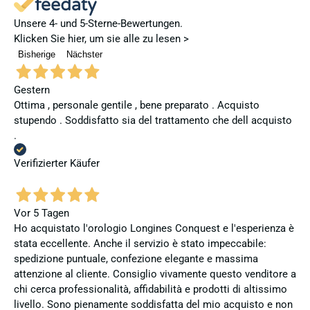
Unsere 4- und 5-Sterne-Bewertungen.
Klicken Sie hier, um sie alle zu lesen >
Bisherige
Nächster
Gestern
Ottima , personale gentile , bene preparato . Acquisto
stupendo . Soddisfatto sia del trattamento che dell acquisto
.
Verifizierter Käufer
Vor 5 Tagen
Ho acquistato l'orologio Longines Conquest e l'esperienza è
stata eccellente. Anche il servizio è stato impeccabile:
spedizione puntuale, confezione elegante e massima
attenzione al cliente. Consiglio vivamente questo venditore a
chi cerca professionalità, affidabilità e prodotti di altissimo
livello. Sono pienamente soddisfatta del mio acquisto e non