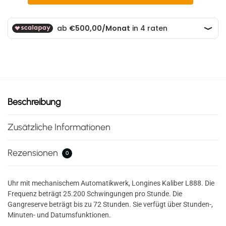
Beschreibung
Zusätzliche Informationen
Rezensionen
0
Uhr mit mechanischem Automatikwerk, Longines Kaliber L888. Die
Frequenz beträgt 25.200 Schwingungen pro Stunde. Die
Gangreserve beträgt bis zu 72 Stunden. Sie verfügt über Stunden-,
Minuten- und Datumsfunktionen.