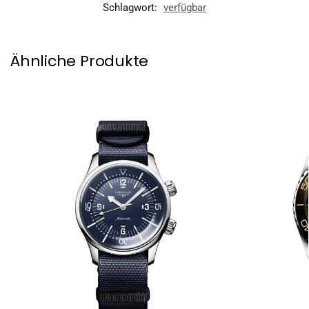
Schlagwort:
verfügbar
Ähnliche Produkte