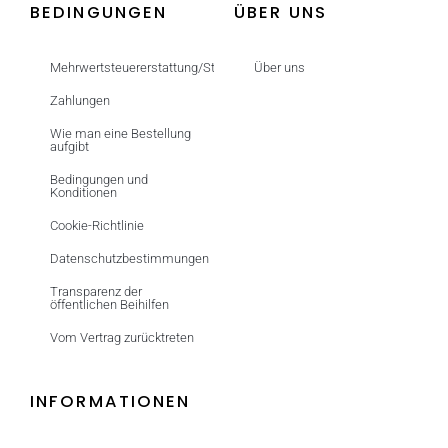
BEDINGUNGEN
ÜBER UNS
Mehrwertsteuererstattung/Steuerfrei
Über uns
Zahlungen
Wie man eine Bestellung
aufgibt
Bedingungen und
Konditionen
Cookie-Richtlinie
Datenschutzbestimmungen
Transparenz der
öffentlichen Beihilfen
Vom Vertrag zurücktreten
INFORMATIONEN