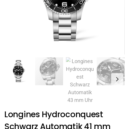
Longines Hydroconquest
Schwarz Automatik 41 mm