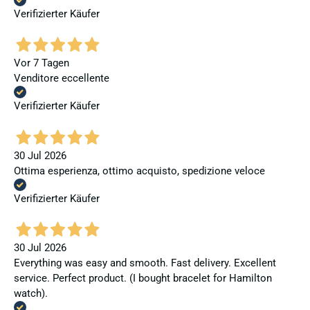
Verifizierter Käufer
Vor 7 Tagen
Venditore eccellente
Verifizierter Käufer
30 Jul 2026
Ottima esperienza, ottimo acquisto, spedizione veloce
Verifizierter Käufer
30 Jul 2026
Everything was easy and smooth. Fast delivery. Excellent
service. Perfect product. (I bought bracelet for Hamilton
watch).