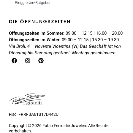
Ringgrößen-Ratgeber
DIE ÖFFNUNGSZEITEN
Öffnungszeiten im Sommer:
09.00 – 12.15 | 16.00 – 20.00
Öffnungszeiten im Winter:
09.00 – 12.15 | 15.30 – 19.30
Via Broli, 4 – Noventa Vicentina (VI)
Das Geschäft ist von
Dienstag bis Samstag geöffnet. Montags geschlossen.
Fisc. FRRFBA61B17D442U
Copyright © 2026 Fabio Ferro die Juwelen. Alle Rechte
vorbehalten.