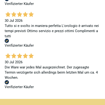
Verifizierter Käufer
30 Jul 2026
Tutto si e svolto in maniera perfetta L'orologio è arrivato nei
tempi previsti Ottimo servizio e prezzi ottimi Complimenti a
tutti
Verifizierter Käufer
30 Jul 2026
Die Ware war jedes Mal ausgezeichnet. Der zugesagte
Termin verzögerte sich allerdings beim letzten Mal um ca. 4
Wochen.
Verifizierter Käufer