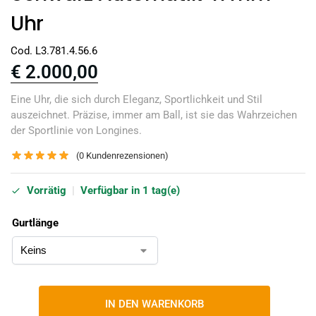
Uhr
Cod. L3.781.4.56.6
€
2.000,00
Eine Uhr, die sich durch Eleganz, Sportlichkeit und Stil
auszeichnet. Präzise, immer am Ball, ist sie das Wahrzeichen
der Sportlinie von Longines.
(
0
Kundenrezensionen)
Vorrätig
|
Verfügbar in 1 tag(e)
Gurtlänge
IN DEN WARENKORB