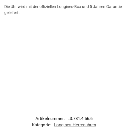
Die Uhr wird mit der offiziellen Longines-Box und 5 Jahren Garantie
geliefert.
Artikelnummer:
L3.781.4.56.6
Kategorie:
Longines Herrenuhren