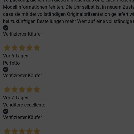
Modellinformationen fehlten. Die Uhr selbst ist in neuem Zust
dass sie mit der vollständigen Originalpräsentation geliefert
bei zukünftigen Bestellungen mehr Wert auf eine vollständige u
Verifizierter Käufer
Vor 6 Tagen
Perfetto
Verifizierter Käufer
Vor 7 Tagen
Venditore eccellente
Verifizierter Käufer