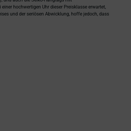
einer hochwertigen Uhr dieser Preisklasse erwartet,
eises und der seriösen Abwicklung, hoffe jedoch, dass