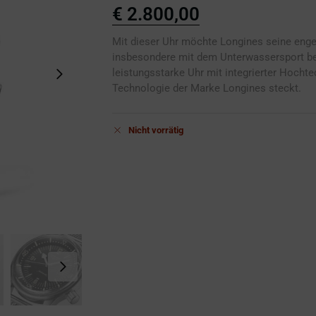
€
2.800,00
Mit dieser Uhr möchte Longines seine enge
insbesondere mit dem Unterwassersport bekrä
leistungsstarke Uhr mit integrierter Hochte
Technologie der Marke Longines steckt.
Nicht vorrätig