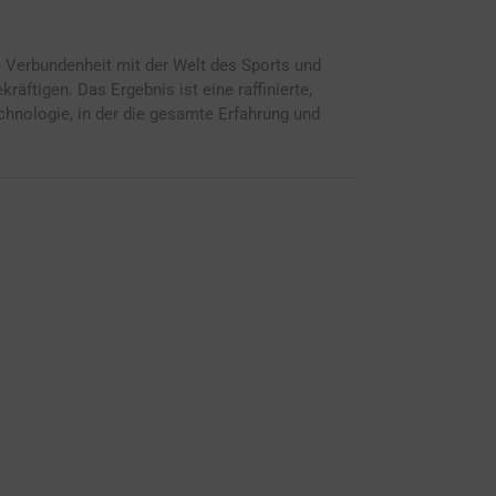
 Verbundenheit mit der Welt des Sports und
ftigen. Das Ergebnis ist eine raffinierte,
chnologie, in der die gesamte Erfahrung und